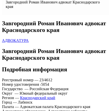
Завгородний Роман Иванович адвокат Краснодарского
края
Завгородний Роман Иванович адвокат
Краснодарского края
АДВОКАТУРА
Завгородний Роман Иванович адвокат
Краснодарского края
Подробная информация
Реестровый номер — 23/4612
Номер удостоверения -5054
Государство — Российская Федерация
Округ — Южный федеральный округ
Регион —
Краснодарский край
Город — Лабинск
Палата — Адвокатская палата Краснодарского края