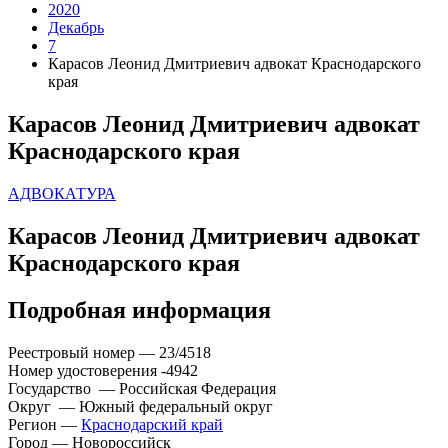
2020
Декабрь
7
Карасов Леонид Дмитриевич адвокат Краснодарского
края
Карасов Леонид Дмитриевич адвокат
Краснодарского края
АДВОКАТУРА
Карасов Леонид Дмитриевич адвокат
Краснодарского края
Подробная информация
Реестровый номер — 23/4518
Номер удостоверения -4942
Государство — Российская Федерация
Округ — Южный федеральный округ
Регион —
Краснодарский край
Город — Новороссийск