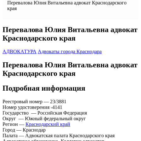
Перевалова Юлия Витальевна адвокат Краснодарского
края
Перевалова Юлия Витальевна адвокат
Краснодарского края
АДВОКАТУРА
Адвокаты города Краснодара
Перевалова Юлия Витальевна адвокат
Краснодарского края
Подробная информация
Реестровый номер — 23/3881
Номер удостоверения -4141
Государство — Российская Федерация
Округ — Южный федеральный округ
Регион —
Краснодарский край
Город — Краснодар
Палата — Адвокатская палата Краснодарского края