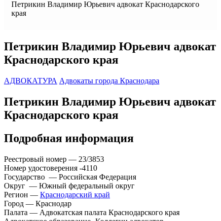
Петрикин Владимир Юрьевич адвокат Краснодарского
края
Петрикин Владимир Юрьевич адвокат
Краснодарского края
АДВОКАТУРА
Адвокаты города Краснодара
Петрикин Владимир Юрьевич адвокат
Краснодарского края
Подробная информация
Реестровый номер — 23/3853
Номер удостоверения -4110
Государство — Российская Федерация
Округ — Южный федеральный округ
Регион —
Краснодарский край
Город — Краснодар
Палата — Адвокатская палата Краснодарского края