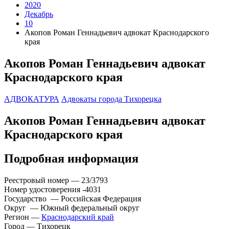
2020
Декабрь
10
Акопов Роман Геннадьевич адвокат Краснодарского
края
Акопов Роман Геннадьевич адвокат
Краснодарского края
АДВОКАТУРА
Адвокаты города Тихорецка
Акопов Роман Геннадьевич адвокат
Краснодарского края
Подробная информация
Реестровый номер — 23/3793
Номер удостоверения -4031
Государство — Российская Федерация
Округ — Южный федеральный округ
Регион —
Краснодарский край
Город — Тихорецк