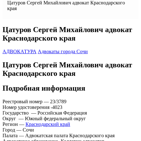
Цатуров Сергей Михайлович адвокат Краснодарского
края
Цатуров Сергей Михайлович адвокат
Краснодарского края
АДВОКАТУРА
Адвокаты города Сочи
Цатуров Сергей Михайлович адвокат
Краснодарского края
Подробная информация
Реестровый номер — 23/3789
Номер удостоверения -4023
Государство — Российская Федерация
Округ — Южный федеральный округ
Регион —
Краснодарский край
Город — Сочи
Палата — Адвокатская палата Краснодарского края