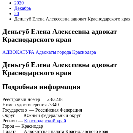
2020
Декабрь
20
Деньгуб Елена Алексеевна адвокат Краснодарского края
Деньгуб Елена Алексеевна адвокат
Краснодарского края
АДВОКАТУРА
Адвокаты города Краснодара
Деньгуб Елена Алексеевна адвокат
Краснодарского края
Подробная информация
Реестровый номер — 23/3238
Номер удостоверения -3349
Государство — Российская Федерация
Округ — Южный федеральный округ
Регион —
Краснодарский край
Город — Краснодар
Палата — Адвокатская палата Краснодарского края