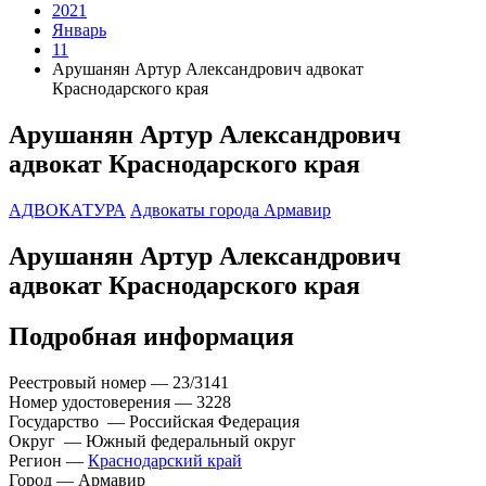
2021
Январь
11
Арушанян Артур Александрович адвокат
Краснодарского края
Арушанян Артур Александрович
адвокат Краснодарского края
АДВОКАТУРА
Адвокаты города Армавир
Арушанян Артур Александрович
адвокат Краснодарского края
Подробная информация
Реестровый номер — 23/3141
Номер удостоверения — 3228
Государство — Российская Федерация
Округ — Южный федеральный округ
Регион —
Краснодарский край
Город — Армавир