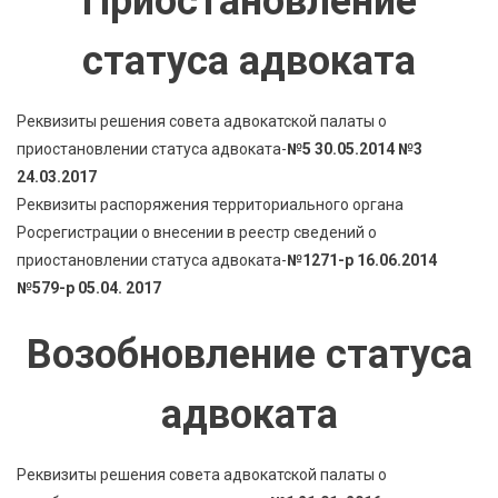
Приостановление
статуса адвоката
Реквизиты решения совета адвокатской палаты о
приостановлении статуса адвоката-
№5 30.05.2014 №3
24.03.2017
Реквизиты распоряжения территориального органа
Росрегистрации о внесении в реестр сведений о
приостановлении статуса адвоката-
№1271-р 16.06.2014
№579-р 05.04. 2017
Возобновление статуса
адвоката
Реквизиты решения совета адвокатской палаты о