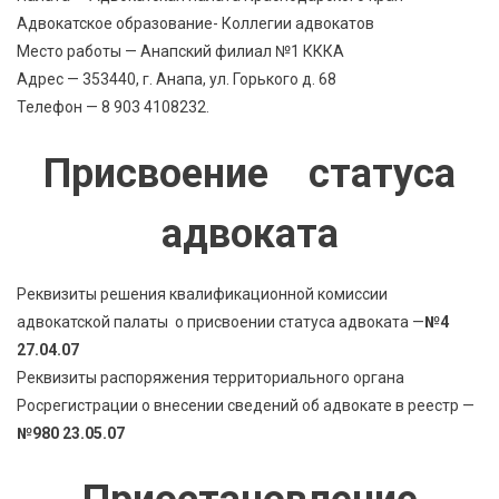
Адвокатское образование- Коллегии адвокатов
Место работы — Анапский филиал №1 КККА
Адрес — 353440, г. Анапа, ул. Горького д. 68
Телефон — 8 903 4108232.
Присвоение статуса
адвоката
Реквизиты решения квалификационной комиссии
адвокатской палаты о присвоении статуса адвоката —
№4
27.04.07
Реквизиты распоряжения территориального органа
Росрегистрации о внесении сведений об адвокате в реестр —
№980 23.05.07