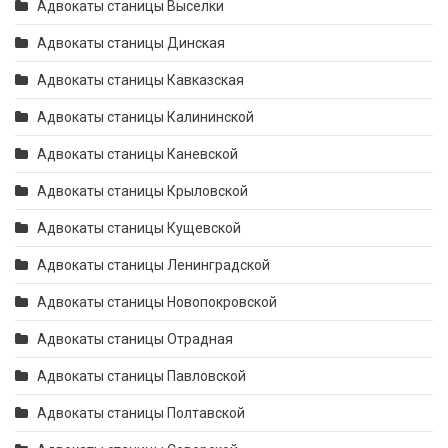
Адвокаты станицы Выселки
Адвокаты станицы Динская
Адвокаты станицы Кавказская
Адвокаты станицы Калининской
Адвокаты станицы Каневской
Адвокаты станицы Крыловской
Адвокаты станицы Кущевской
Адвокаты станицы Ленинградской
Адвокаты станицы Новопокровской
Адвокаты станицы Отрадная
Адвокаты станицы Павловской
Адвокаты станицы Полтавской