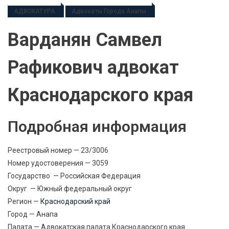
АДВОКАТУРА
Адвокаты Города Анапы
Варданян Самвел
Рафикович адвокат
Краснодарского края
Подробная информация
Реестровый номер — 23/3006
Номер удостоверения — 3059
Государство — Российская Федерация
Округ — Южный федеральный округ
Регион —
Краснодарский край
Город — Анапа
Палата — Адвокатская палата Краснодарского края