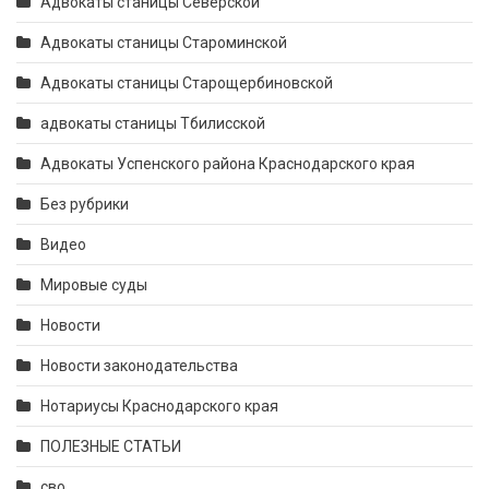
Адвокаты станицы Северской
Адвокаты станицы Староминской
Адвокаты станицы Старощербиновской
адвокаты станицы Тбилисской
Адвокаты Успенского района Краснодарского края
Без рубрики
Видео
Мировые суды
Новости
Новости законодательства
Нотариусы Краснодарского края
ПОЛЕЗНЫЕ СТАТЬИ
сво