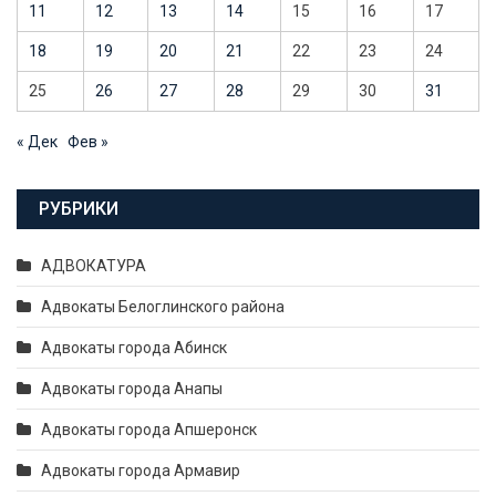
11
12
13
14
15
16
17
18
19
20
21
22
23
24
25
26
27
28
29
30
31
« Дек
Фев »
РУБРИКИ
АДВОКАТУРА
Адвокаты Белоглинского района
Адвокаты города Абинск
Адвокаты города Анапы
Адвокаты города Апшеронск
Адвокаты города Армавир