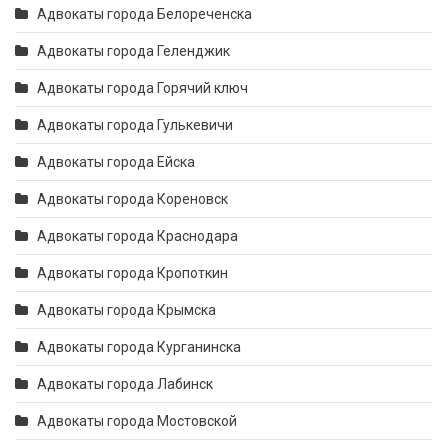
Адвокаты города Белореченска
Адвокаты города Геленджик
Адвокаты города Горячий ключ
Адвокаты города Гулькевичи
Адвокаты города Ейска
Адвокаты города Кореновск
Адвокаты города Краснодара
Адвокаты города Кропоткин
Адвокаты города Крымска
Адвокаты города Курганинска
Адвокаты города Лабинск
Адвокаты города Мостовской