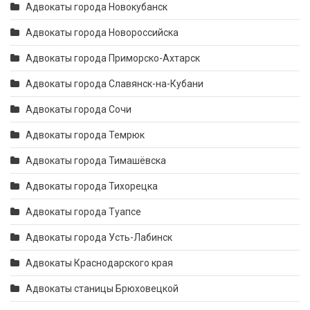
Адвокаты города Новокубанск
Адвокаты города Новороссийска
Адвокаты города Приморско-Ахтарск
Адвокаты города Славянск-на-Кубани
Адвокаты города Сочи
Адвокаты города Темрюк
Адвокаты города Тимашёвска
Адвокаты города Тихорецка
Адвокаты города Туапсе
Адвокаты города Усть-Лабинск
Адвокаты Краснодарского края
Адвокаты станицы Брюховецкой