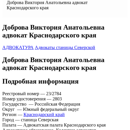
Доброва Виктория Анатольевна адвокат
Краснодарского края
Доброва Виктория Анатольевна
адвокат Краснодарского края
АДВОКАТУРА
Адвокаты станицы Северской
Доброва Виктория Анатольевна
адвокат Краснодарского края
Подробная информация
Реестровый номер — 23/2784
Номер удостоверения — 2803
Государство — Российская Федерация
Округ — Южный федеральный округ
Регион —
Краснодарский край
Город — станица Северская
Палата — Адвокатская палата Краснодарского края