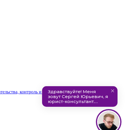
ельства, контроль и ответственность