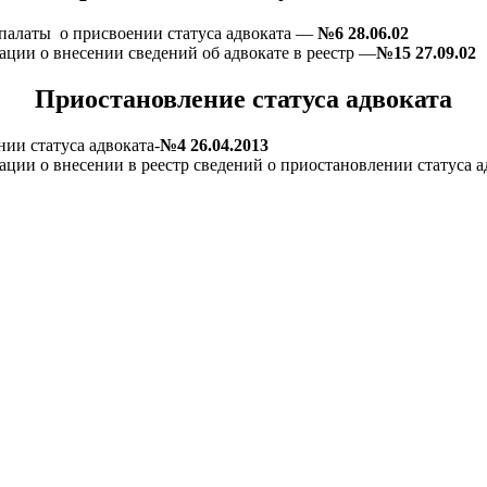
палаты о присвоении статуса адвоката —
№6 28.06.02
ции о внесении сведений об адвокате в реестр —
№15 27.09.02
Приостановление статуса адвоката
ии статуса адвоката-
№4 26.04.2013
ции о внесении в реестр сведений о приостановлении статуса а