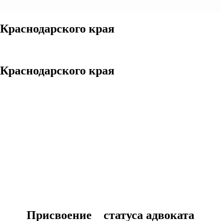
Краснодарского края
Краснодарского края
Присвоение статуса адвоката