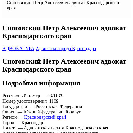
Сноговский Петр Алексеевич адвокат Краснодарского
края
Сноговский Петр Алексеевич адвокат
Краснодарского края
АДВОКАТУРА
Адвокаты города Краснодара
Сноговский Петр Алексеевич адвокат
Краснодарского края
Подробная информация
Реестровый номер — 23/1133
Номер удостоверения -1109
Государство — Российская Федерация
Округ — Южный федеральный округ
Регион —
Краснодарский край
Город — Краснодар
Палата — Адвокатская палата Краснодарского края