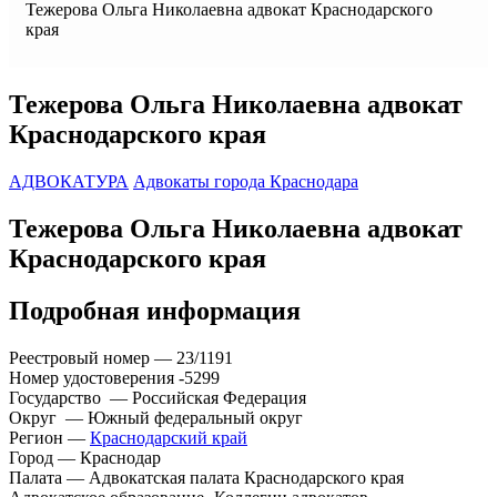
Тежерова Ольга Николаевна адвокат Краснодарского
края
Тежерова Ольга Николаевна адвокат
Краснодарского края
АДВОКАТУРА
Адвокаты города Краснодара
Тежерова Ольга Николаевна адвокат
Краснодарского края
Подробная информация
Реестровый номер — 23/1191
Номер удостоверения -5299
Государство — Российская Федерация
Округ — Южный федеральный округ
Регион —
Краснодарский край
Город — Краснодар
Палата — Адвокатская палата Краснодарского края