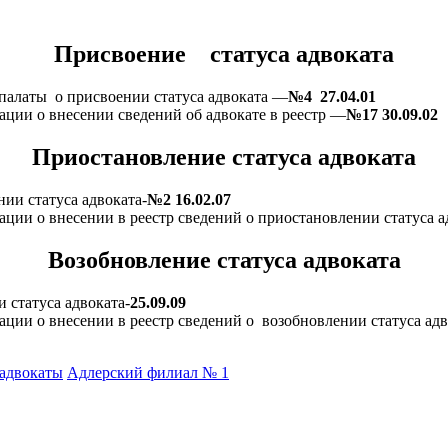
Присвоение статуса адвоката
палаты о присвоении статуса адвоката —
№4 27.04.01
ции о внесении сведений об адвокате в реестр —
№17 30.09.02
Приостановление статуса адвоката
ии статуса адвоката-
№2 16.02.07
ции о внесении в реестр сведений о приостановлении статуса а
Возобновление статуса адвоката
 статуса адвоката-
25.09.09
ции о внесении в реестр сведений о возобновлении статуса адв
адвокаты
Адлерский филиал № 1