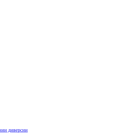
нии диверсии