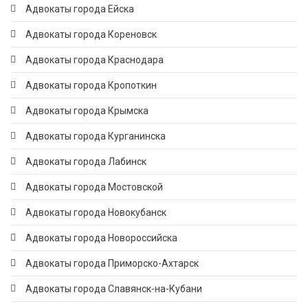
Адвокаты города Ейска
Адвокаты города Кореновск
Адвокаты города Краснодара
Адвокаты города Кропоткин
Адвокаты города Крымска
Адвокаты города Курганинска
Адвокаты города Лабинск
Адвокаты города Мостовской
Адвокаты города Новокубанск
Адвокаты города Новороссийска
Адвокаты города Приморско-Ахтарск
Адвокаты города Славянск-на-Кубани