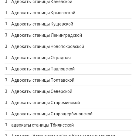
Адвокаты станицы Каневской
Адвокаты станицы Крыловской
Адвокаты станицы Кущевской
Адвокаты станицы Ленинградской
Адвокаты станицы Новопокровской
Адвокаты станицы Отрадная
Адвокаты станицы Павловской
Адвокаты станицы Полтавской
Адвокаты станицы Северской
Адвокаты станицы Староминской
Адвокаты станицы Старощербиновской
адвокаты станицы Тбилисской