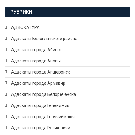
РУБРИКИ
АДВОКАТУРА
Адвокаты Белоглинского района
Адвокаты города Абинск
Адвокаты города Анапы
Адвокаты города Апшеронск
Адвокаты города Армавир
Адвокаты города Белореченска
Адвокаты города Геленджик
Адвокаты города Горячий ключ
Адвокаты города Гулькевичи