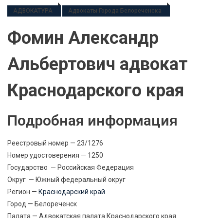
АДВОКАТУРА
Адвокаты Города Белореченска
Фомин Александр
Альбертович адвокат
Краснодарского края
Подробная информация
Реестровый номер — 23/1276
Номер удостоверения — 1250
Государство — Российская Федерация
Округ — Южный федеральный округ
Регион —
Краснодарский край
Город — Белореченск
Палата — Адвокатская палата Краснодарского края