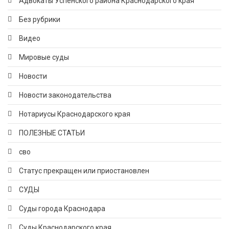
Адвокаты Успенского района Краснодарского края
Без рубрики
Видео
Мировые суды
Новости
Новости законодательства
Нотариусы Краснодарского края
ПОЛЕЗНЫЕ СТАТЬИ
сво
Статус прекращен или приостановлен
СУДЫ
Суды города Краснодара
Суды Краснодарского края