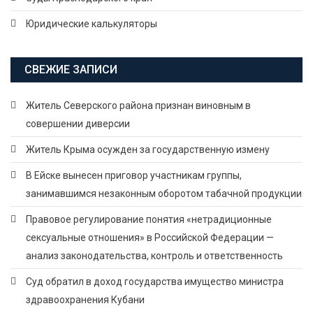
Юридические калькуляторы
СВЕЖИЕ ЗАПИСИ
Житель Северского района признан виновным в
совершении диверсии
Житель Крыма осужден за государственную измену
В Ейске вынесен приговор участникам группы,
занимавшимся незаконным оборотом табачной продукции
Правовое регулирование понятия «нетрадиционные
сексуальные отношения» в Российской Федерации —
анализ законодательства, контроль и ответственность
Суд обратил в доход государства имущество министра
здравоохранения Кубани