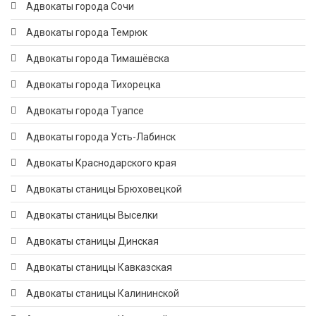
Адвокаты города Сочи
Адвокаты города Темрюк
Адвокаты города Тимашёвска
Адвокаты города Тихорецка
Адвокаты города Туапсе
Адвокаты города Усть-Лабинск
Адвокаты Краснодарского края
Адвокаты станицы Брюховецкой
Адвокаты станицы Выселки
Адвокаты станицы Динская
Адвокаты станицы Кавказская
Адвокаты станицы Калининской