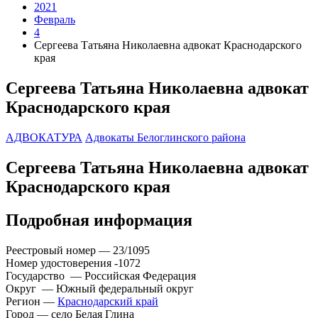
2021
Февраль
4
Сергеева Татьяна Николаевна адвокат Краснодарского
края
Сергеева Татьяна Николаевна адвокат
Краснодарского края
АДВОКАТУРА
Адвокаты Белоглинского района
Сергеева Татьяна Николаевна адвокат
Краснодарского края
Подробная информация
Реестровый номер — 23/1095
Номер удостоверения -1072
Государство — Российская Федерация
Округ — Южный федеральный округ
Регион —
Краснодарский край
Город — село Белая Глина