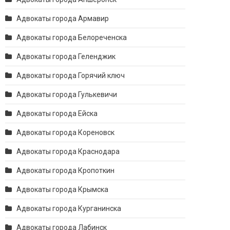
Адвокаты города Армавир
Адвокаты города Белореченска
Адвокаты города Геленджик
Адвокаты города Горячий ключ
Адвокаты города Гулькевичи
Адвокаты города Ейска
Адвокаты города Кореновск
Адвокаты города Краснодара
Адвокаты города Кропоткин
Адвокаты города Крымска
Адвокаты города Курганинска
Адвокаты города Лабинск