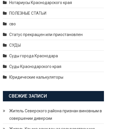
Нотариусы Краснодарского края
ПОЛЕЗНЫЕ СТАТЬИ
сво
Статус прекращен или приостановлен
СУДЫ
Суды города Краснодара
Суды Краснодарского края
Юридические калькуляторы
СВЕЖИЕ ЗАПИСИ
Житель Северского района признан виновным в
совершении диверсии