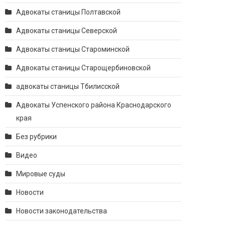
Адвокаты станицы Полтавской
Адвокаты станицы Северской
Адвокаты станицы Староминской
Адвокаты станицы Старощербиновской
адвокаты станицы Тбилисской
Адвокаты Успенского района Краснодарского
края
Без рубрики
Видео
Мировые суды
Новости
Новости законодательства