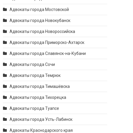
Адвокаты города Мостовской
Адвокаты города Новокубанск
Адвокаты города Новороссийска
Адвокаты города Приморско-Ахтарск
Адвокаты города Славянск-на-Кубани
Адвокаты города Сочи
Адвокаты города Темрюк
Адвокаты города Тимашёвска
Адвокаты города Тихорецка
Адвокаты города Туапсе
Адвокаты города Усть-Лабинск
Адвокаты Краснодарского края