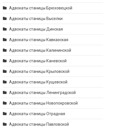
Адвокаты станицы Брюховецкой
Адвокаты станицы Выселки
Адвокаты станицы Динская
Адвокаты станицы Кавказская
Адвокаты станицы Калининской
Адвокаты станицы Каневской
Адвокаты станицы Крыловской
Адвокаты станицы Кущевской
Адвокаты станицы Ленинградской
Адвокаты станицы Новопокровской
Адвокаты станицы Отрадная
Адвокаты станицы Павловской