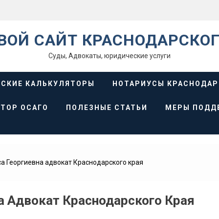
ВОЙ САЙТ КРАСНОДАРСКОГ
Суды, Адвокаты, юридические услуги
СКИЕ КАЛЬКУЛЯТОРЫ
НОТАРИУСЫ КРАСНОДАР
ТОР ОСАГО
ПОЛЕЗНЫЕ СТАТЬИ
МЕРЫ ПОДД
а Георгиевна адвокат Краснодарского края
а Адвокат Краснодарского Края