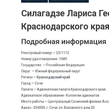
Силагадзе Лариса Ге
Краснодарского кра
Подробная информация
Реестровый номер — 23/1112
Номер удостоверения -1089
Государство — Российская Федерация
Округ — Южный федеральный округ
Регион —
Краснодарский край
Город — Сочи
Палата — Адвокатская палата Краснодарского края
Адвокатское образование- Коллегии адвокатов
Место работы — Центральный Сочинский филиал Асс
Адрес -354000, г. Сочи, ул. Воровского дом 20