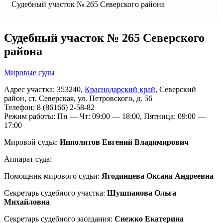
Судебный участок № 265 Северского района
Судебный участок № 265 Северского
района
Мировые суды
Адрес участка: 353240,
Краснодарский край
, Северский
район, ст. Северская, ул. Петровского, д. 56
Телефон: 8 (86166) 2-58-82
Режим работы: Пн — Чт: 09:00 — 18:00, Пятница: 09:00 —
17:00
Мировой судья:
Ипполитов Евгений Владимирович
Аппарат суда:
Помощник мирового судьи:
Ягодинцева Оксана Андреевна
Секретарь судебного участка:
Шушпанова Ольга
Михайловна
Секретарь судебного заседания:
Снежко Екатерина