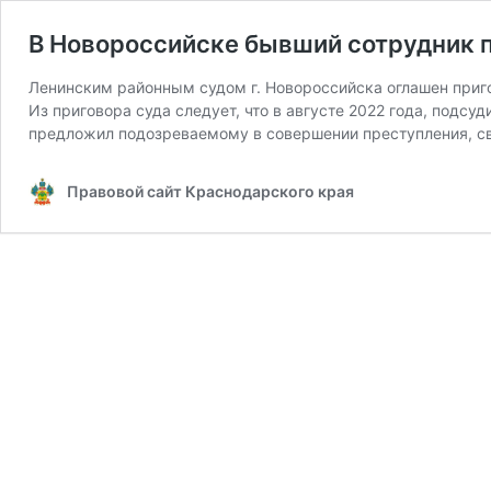
В Новороссийске бывший сотрудник п
Ленинским районным судом г. Новороссийска оглашен приго
Из приговора суда следует, что в августе 2022 года, подс
предложил подозреваемому в совершении преступления, св
Правовой сайт Краснодарского края