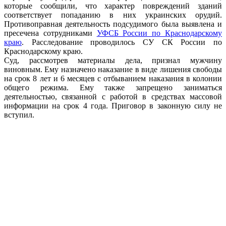
которые сообщили, что характер повреждений зданий
соответствует попаданию в них украинских орудий.
Противоправная деятельность подсудимого была выявлена и
пресечена сотрудниками
УФСБ России по Краснодарскому
краю
. Расследование проводилось СУ СК России по
Краснодарскому краю.
Суд, рассмотрев материалы дела, признал мужчину
виновным. Ему назначено наказание в виде лишения свободы
на срок 8 лет и 6 месяцев с отбыванием наказания в колонии
общего режима. Ему также запрещено заниматься
деятельностью, связанной с работой в средствах массовой
информации на срок 4 года. Приговор в законную силу не
вступил.