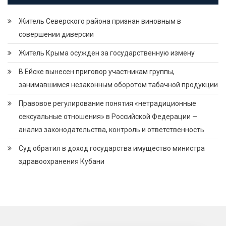
Житель Северского района признан виновным в
совершении диверсии
Житель Крыма осужден за государственную измену
В Ейске вынесен приговор участникам группы,
занимавшимся незаконным оборотом табачной продукции
Правовое регулирование понятия «нетрадиционные
сексуальные отношения» в Российской Федерации —
анализ законодательства, контроль и ответственность
Суд обратил в доход государства имущество министра
здравоохранения Кубани