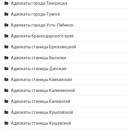
Адвокаты города Тихорецка
Адвокаты города Туапсе
Адвокаты города Усть-Лабинск
Адвокаты Краснодарского края
Адвокаты станицы Брюховецкой
Адвокаты станицы Выселки
Адвокаты станицы Динская
Адвокаты станицы Кавказская
Адвокаты станицы Калининской
Адвокаты станицы Каневской
Адвокаты станицы Крыловской
Адвокаты станицы Кущевской