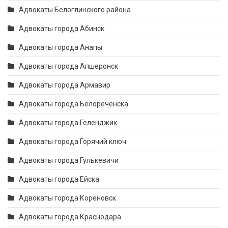
Адвокаты Белоглинского района
Адвокаты города Абинск
Адвокаты города Анапы
Адвокаты города Апшеронск
Адвокаты города Армавир
Адвокаты города Белореченска
Адвокаты города Геленджик
Адвокаты города Горячий ключ
Адвокаты города Гулькевичи
Адвокаты города Ейска
Адвокаты города Кореновск
Адвокаты города Краснодара