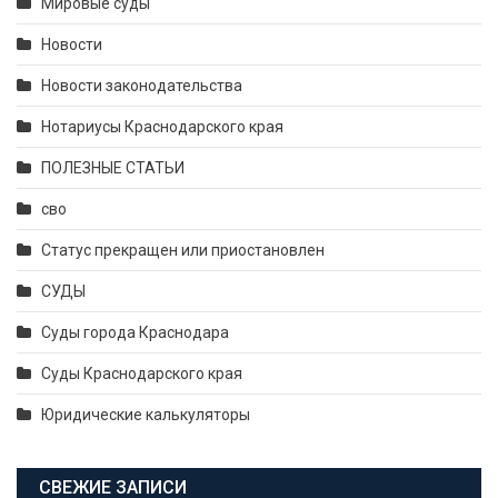
Мировые суды
Новости
Новости законодательства
Нотариусы Краснодарского края
ПОЛЕЗНЫЕ СТАТЬИ
сво
Статус прекращен или приостановлен
СУДЫ
Суды города Краснодара
Суды Краснодарского края
Юридические калькуляторы
СВЕЖИЕ ЗАПИСИ