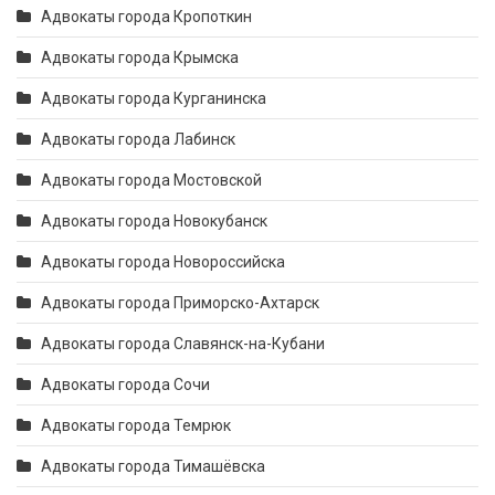
Адвокаты города Кропоткин
Адвокаты города Крымска
Адвокаты города Курганинска
Адвокаты города Лабинск
Адвокаты города Мостовской
Адвокаты города Новокубанск
Адвокаты города Новороссийска
Адвокаты города Приморско-Ахтарск
Адвокаты города Славянск-на-Кубани
Адвокаты города Сочи
Адвокаты города Темрюк
Адвокаты города Тимашёвска