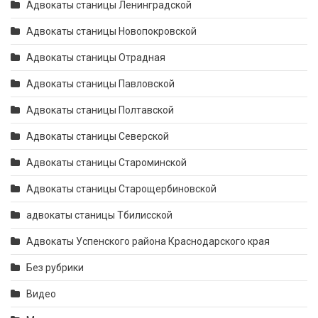
Адвокаты станицы Ленинградской
Адвокаты станицы Новопокровской
Адвокаты станицы Отрадная
Адвокаты станицы Павловской
Адвокаты станицы Полтавской
Адвокаты станицы Северской
Адвокаты станицы Староминской
Адвокаты станицы Старощербиновской
адвокаты станицы Тбилисской
Адвокаты Успенского района Краснодарского края
Без рубрики
Видео