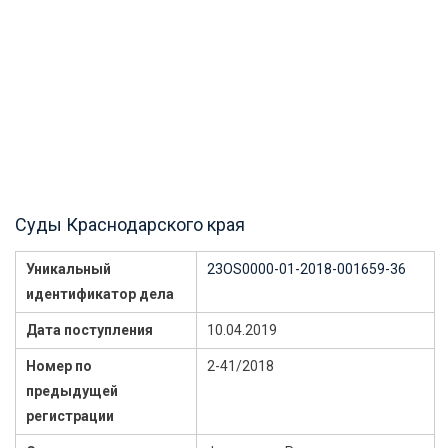
Суды Краснодарского края
Уникальный
23OS0000-01-2018-001659-36
идентификатор дела
Дата поступления
10.04.2019
Номер по
2-41/2018
предыдущей
регистрации