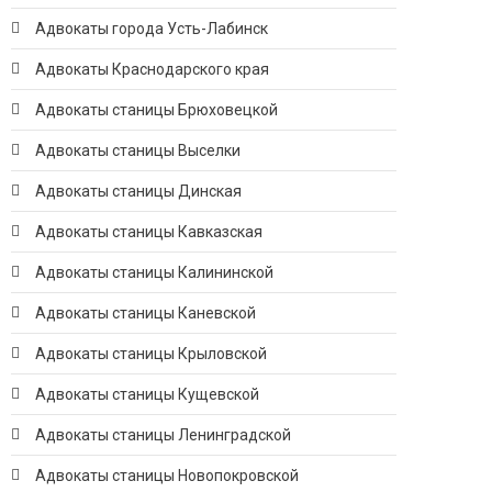
Адвокаты города Усть-Лабинск
Адвокаты Краснодарского края
Адвокаты станицы Брюховецкой
Адвокаты станицы Выселки
Адвокаты станицы Динская
Адвокаты станицы Кавказская
Адвокаты станицы Калининской
Адвокаты станицы Каневской
Адвокаты станицы Крыловской
Адвокаты станицы Кущевской
Адвокаты станицы Ленинградской
Адвокаты станицы Новопокровской