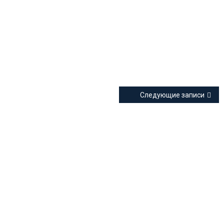
Следующие записи