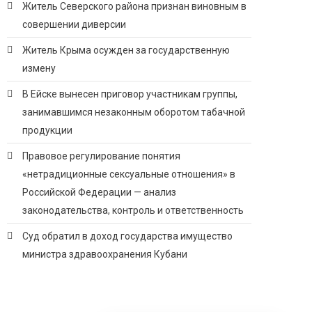
Житель Северского района признан виновным в
совершении диверсии
Житель Крыма осужден за государственную
измену
В Ейске вынесен приговор участникам группы,
занимавшимся незаконным оборотом табачной
продукции
Правовое регулирование понятия
«нетрадиционные сексуальные отношения» в
Российской Федерации — анализ
законодательства, контроль и ответственность
Суд обратил в доход государства имущество
министра здравоохранения Кубани