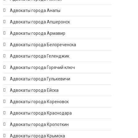
Адвокаты города Анапы
Адвокаты города Апшеронск
Адвокаты города Армавир
Адвокаты города Белореченска
Адвокаты города Геленджик
Адвокаты города Горячий ключ
Адвокаты города Гулькевичи
Адвокаты города Ейска
Адвокаты города Кореновск
Адвокаты города Краснодара
Адвокаты города Кропоткин
Адвокаты города Крымска