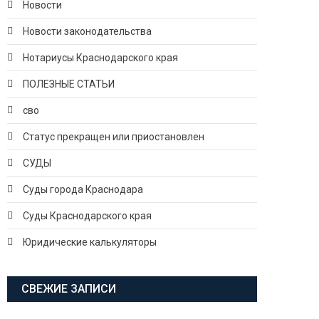
Новости
Новости законодательства
Нотариусы Краснодарского края
ПОЛЕЗНЫЕ СТАТЬИ
сво
Статус прекращен или приостановлен
СУДЫ
Суды города Краснодара
Суды Краснодарского края
Юридические калькуляторы
СВЕЖИЕ ЗАПИСИ