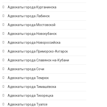
Адвокаты города Курганинска
Адвокаты города Лабинск
Адвокаты города Мостовской
Адвокаты города Новокубанск
Адвокаты города Новороссийска
Адвокаты города Приморско-Ахтарск
Адвокаты города Славянск-на-Кубани
Адвокаты города Сочи
Адвокаты города Темрюк
Адвокаты города Тимашёвска
Адвокаты города Тихорецка
Адвокаты города Туапсе