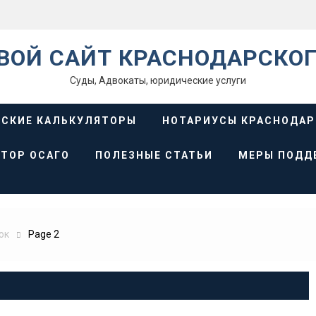
ВОЙ САЙТ КРАСНОДАРСКОГ
Суды, Адвокаты, юридические услуги
СКИЕ КАЛЬКУЛЯТОРЫ
НОТАРИУСЫ КРАСНОДАР
ТОР ОСАГО
ПОЛЕЗНЫЕ СТАТЬИ
МЕРЫ ПОДД
юк
Page 2