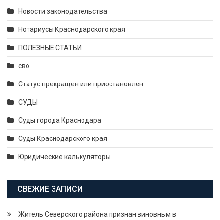
Новости законодательства
Нотариусы Краснодарского края
ПОЛЕЗНЫЕ СТАТЬИ
сво
Статус прекращен или приостановлен
СУДЫ
Суды города Краснодара
Суды Краснодарского края
Юридические калькуляторы
СВЕЖИЕ ЗАПИСИ
Житель Северского района признан виновным в