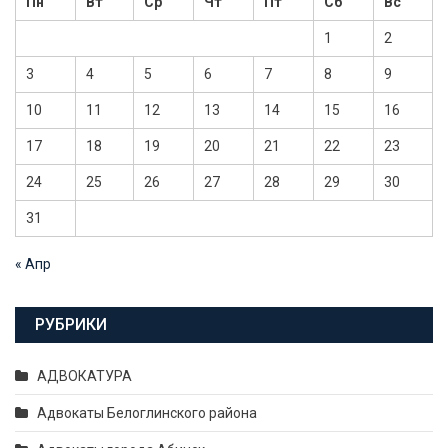
Пн
Вт
Ср
Чт
Пт
Сб
Вс
1
2
3
4
5
6
7
8
9
10
11
12
13
14
15
16
17
18
19
20
21
22
23
24
25
26
27
28
29
30
31
« Апр
РУБРИКИ
АДВОКАТУРА
Адвокаты Белоглинского района