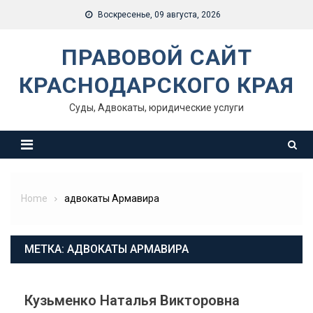
Skip
Воскресенье, 09 августа, 2026
to
content
ПРАВОВОЙ САЙТ
КРАСНОДАРСКОГО КРАЯ
Суды, Адвокаты, юридические услуги
Home
адвокаты Армавира
МЕТКА:
АДВОКАТЫ АРМАВИРА
Кузьменко Наталья Викторовна