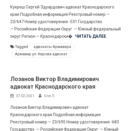
Кукреш Сергей Эдуардович адвокат Краснодарского
края Подробная информация Реестровый номер —
23/647 Номер удостоверения -531 Государство
— Российская Федерация Округ — Южный федеральный
округ Регион — Краснодарски�
ЧИТАТЬ ДАЛЕЕ
Tagged
адвокаты Армавира
Армавир ул. Кирова адвокат
Лозанов Виктор Владимирович
адвокат Краснодарского края
07.02.2021
Оля Л
Лозанов Виктор Владимирович адвокат
Краснодарского края Подробная информация
Реестровый номер — 23/695 Номер удостоверения -683
Государство — Российская Федерация Округ — Южный