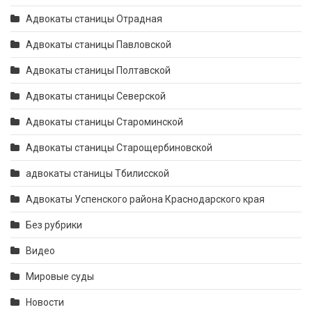
Адвокаты станицы Отрадная
Адвокаты станицы Павловской
Адвокаты станицы Полтавской
Адвокаты станицы Северской
Адвокаты станицы Староминской
Адвокаты станицы Старощербиновской
адвокаты станицы Тбилисской
Адвокаты Успенского района Краснодарского края
Без рубрики
Видео
Мировые суды
Новости