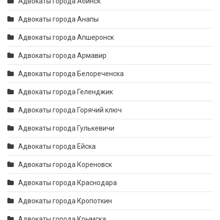
Адвокаты города Абинск
Адвокаты города Анапы
Адвокаты города Апшеронск
Адвокаты города Армавир
Адвокаты города Белореченска
Адвокаты города Геленджик
Адвокаты города Горячий ключ
Адвокаты города Гулькевичи
Адвокаты города Ейска
Адвокаты города Кореновск
Адвокаты города Краснодара
Адвокаты города Кропоткин
Адвокаты города Крымска