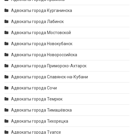
Адвокаты города Курганинска
Адвокаты города Лабинск
Адвокаты города Мостовской
Адвокаты города Новокубанск
Адвокаты города Новороссийска
Адвокаты города Приморско-Ахтарск
Адвокаты города Славянск-на-Кубани
Адвокаты города Сочи
Адвокаты города Темрюк
Адвокаты города Тимашёвска
Адвокаты города Тихорецка
Адвокаты города Туапсе