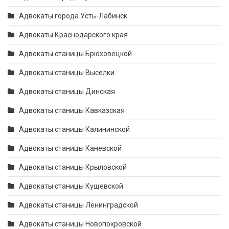
Адвокаты города Усть-Лабинск
Адвокаты Краснодарского края
Адвокаты станицы Брюховецкой
Адвокаты станицы Выселки
Адвокаты станицы Динская
Адвокаты станицы Кавказская
Адвокаты станицы Калининской
Адвокаты станицы Каневской
Адвокаты станицы Крыловской
Адвокаты станицы Кущевской
Адвокаты станицы Ленинградской
Адвокаты станицы Новопокровской