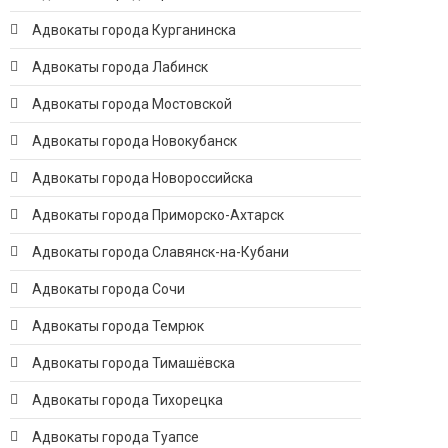
Адвокаты города Курганинска
Адвокаты города Лабинск
Адвокаты города Мостовской
Адвокаты города Новокубанск
Адвокаты города Новороссийска
Адвокаты города Приморско-Ахтарск
Адвокаты города Славянск-на-Кубани
Адвокаты города Сочи
Адвокаты города Темрюк
Адвокаты города Тимашёвска
Адвокаты города Тихорецка
Адвокаты города Туапсе