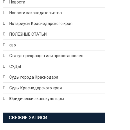
Новости
Новости законодательства
Нотариусы Краснодарского края
ПОЛЕЗНЫЕ СТАТЬИ
сво
Статус прекращен или приостановлен
СУДЫ
Суды города Краснодара
Суды Краснодарского края
Юридические калькуляторы
СВЕЖИЕ ЗАПИСИ