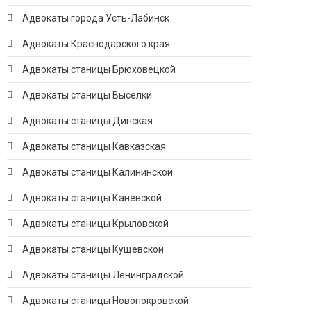
Адвокаты города Усть-Лабинск
Адвокаты Краснодарского края
Адвокаты станицы Брюховецкой
Адвокаты станицы Выселки
Адвокаты станицы Динская
Адвокаты станицы Кавказская
Адвокаты станицы Калининской
Адвокаты станицы Каневской
Адвокаты станицы Крыловской
Адвокаты станицы Кущевской
Адвокаты станицы Ленинградской
Адвокаты станицы Новопокровской