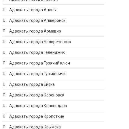
Адвокаты города Анапы
Адвокаты города Апшеронск
Адвокаты города Армавир
Адвокаты города Белореченска
Адвокаты города Геленджик
Адвокаты города Горячий ключ
Адвокаты города Гулькевичи
Адвокаты города Ейска
Адвокаты города Кореновск
Адвокаты города Краснодара
Адвокаты города Кропоткин
Адвокаты города Крымска