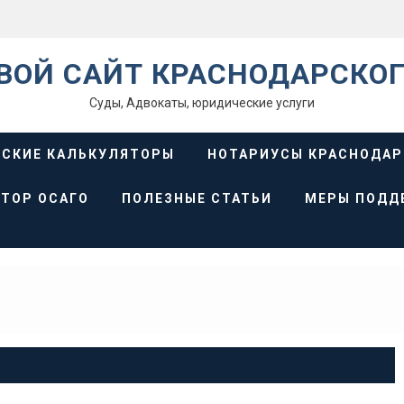
ВОЙ САЙТ КРАСНОДАРСКОГ
Суды, Адвокаты, юридические услуги
СКИЕ КАЛЬКУЛЯТОРЫ
НОТАРИУСЫ КРАСНОДАР
ТОР ОСАГО
ПОЛЕЗНЫЕ СТАТЬИ
МЕРЫ ПОДД