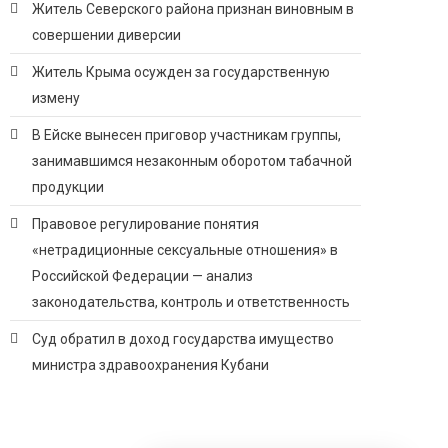
Житель Северского района признан виновным в
совершении диверсии
Житель Крыма осужден за государственную
измену
В Ейске вынесен приговор участникам группы,
занимавшимся незаконным оборотом табачной
продукции
Правовое регулирование понятия
«нетрадиционные сексуальные отношения» в
Российской Федерации — анализ
законодательства, контроль и ответственность
Суд обратил в доход государства имущество
министра здравоохранения Кубани