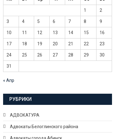
1
2
3
4
5
6
7
8
9
10
11
12
13
14
15
16
17
18
19
20
21
22
23
24
25
26
27
28
29
30
31
« Апр
РУБРИКИ
АДВОКАТУРА
Адвокаты Белоглинского района
Адвокаты города Абинск