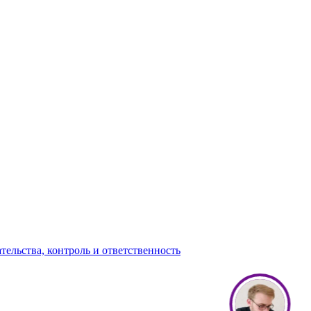
ельства, контроль и ответственность