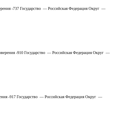
ерения -737 Государство — Российская Федерация Округ —
товерения -910 Государство — Российская Федерация Округ —
рения -917 Государство — Российская Федерация Округ —