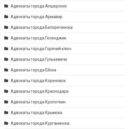
Адвокаты города Апшеронск
Адвокаты города Армавир
Адвокаты города Белореченска
Адвокаты города Геленджик
Адвокаты города Горячий ключ
Адвокаты города Гулькевичи
Адвокаты города Ейска
Адвокаты города Кореновск
Адвокаты города Краснодара
Адвокаты города Кропоткин
Адвокаты города Крымска
Адвокаты города Курганинска