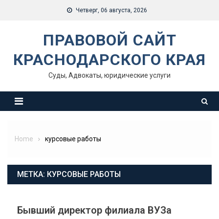
Skip
Четверг, 06 августа, 2026
to
content
ПРАВОВОЙ САЙТ
КРАСНОДАРСКОГО КРАЯ
Суды, Адвокаты, юридические услуги
Home
курсовые работы
МЕТКА:
КУРСОВЫЕ РАБОТЫ
Бывший директор филиала ВУЗа