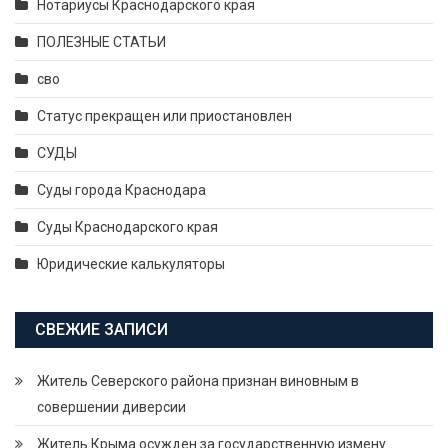
Нотариусы Краснодарского края
ПОЛЕЗНЫЕ СТАТЬИ
сво
Статус прекращен или приостановлен
СУДЫ
Суды города Краснодара
Суды Краснодарского края
Юридические калькуляторы
СВЕЖИЕ ЗАПИСИ
Житель Северского района признан виновным в
совершении диверсии
Житель Крыма осужден за государственную измену