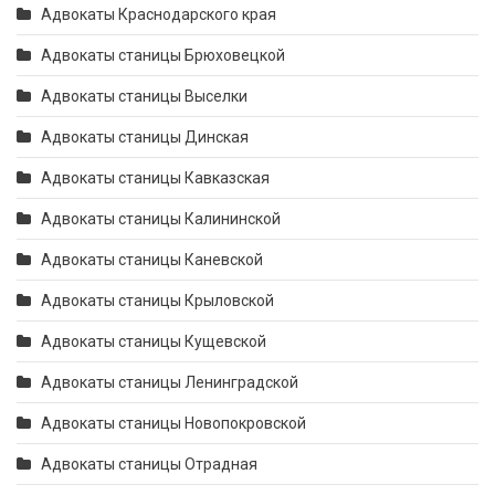
Адвокаты Краснодарского края
Адвокаты станицы Брюховецкой
Адвокаты станицы Выселки
Адвокаты станицы Динская
Адвокаты станицы Кавказская
Адвокаты станицы Калининской
Адвокаты станицы Каневской
Адвокаты станицы Крыловской
Адвокаты станицы Кущевской
Адвокаты станицы Ленинградской
Адвокаты станицы Новопокровской
Адвокаты станицы Отрадная