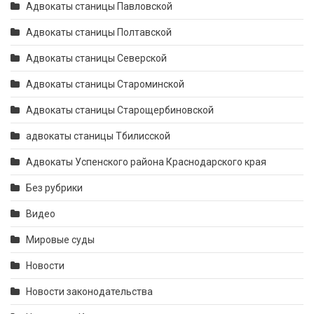
Адвокаты станицы Павловской
Адвокаты станицы Полтавской
Адвокаты станицы Северской
Адвокаты станицы Староминской
Адвокаты станицы Старощербиновской
адвокаты станицы Тбилисской
Адвокаты Успенского района Краснодарского края
Без рубрики
Видео
Мировые суды
Новости
Новости законодательства