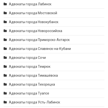
Адвокаты города Лабинск
Адвокаты города Мостовской
Адвокаты города Новокубанск
Адвокаты города Новороссийска
Адвокаты города Приморско-Ахтарск
Адвокаты города Славянск-на-Кубани
Адвокаты города Сочи
Адвокаты города Темрюк
Адвокаты города Тимашёвска
Адвокаты города Тихорецка
Адвокаты города Туапсе
Адвокаты города Усть-Лабинск