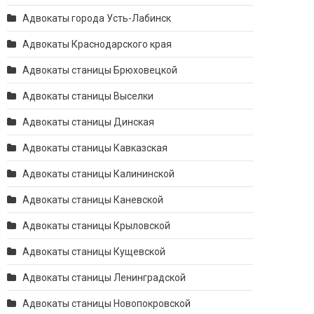
Адвокаты города Усть-Лабинск
Адвокаты Краснодарского края
Адвокаты станицы Брюховецкой
Адвокаты станицы Выселки
Адвокаты станицы Динская
Адвокаты станицы Кавказская
Адвокаты станицы Калининской
Адвокаты станицы Каневской
Адвокаты станицы Крыловской
Адвокаты станицы Кущевской
Адвокаты станицы Ленинградской
Адвокаты станицы Новопокровской