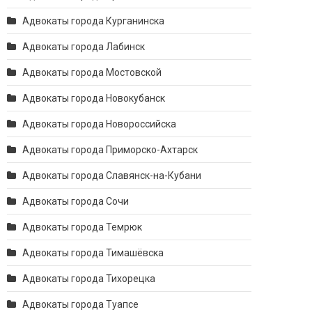
Адвокаты города Курганинска
Адвокаты города Лабинск
Адвокаты города Мостовской
Адвокаты города Новокубанск
Адвокаты города Новороссийска
Адвокаты города Приморско-Ахтарск
Адвокаты города Славянск-на-Кубани
Адвокаты города Сочи
Адвокаты города Темрюк
Адвокаты города Тимашёвска
Адвокаты города Тихорецка
Адвокаты города Туапсе