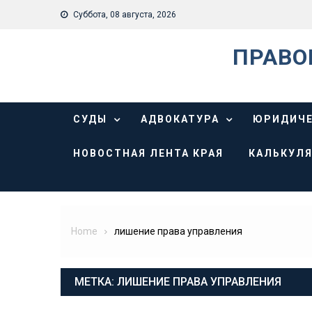
Skip
Суббота, 08 августа, 2026
to
content
ПРАВО
СУДЫ
АДВОКАТУРА
ЮРИДИЧЕ
НОВОСТНАЯ ЛЕНТА КРАЯ
КАЛЬКУЛЯ
Home
лишение права управления
МЕТКА:
ЛИШЕНИЕ ПРАВА УПРАВЛЕНИЯ