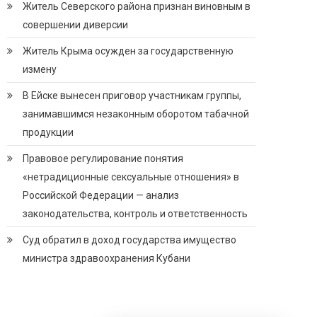
Житель Северского района признан виновным в
совершении диверсии
Житель Крыма осужден за государственную
измену
В Ейске вынесен приговор участникам группы,
занимавшимся незаконным оборотом табачной
продукции
Правовое регулирование понятия
«нетрадиционные сексуальные отношения» в
Российской Федерации — анализ
законодательства, контроль и ответственность
Суд обратил в доход государства имущество
министра здравоохранения Кубани