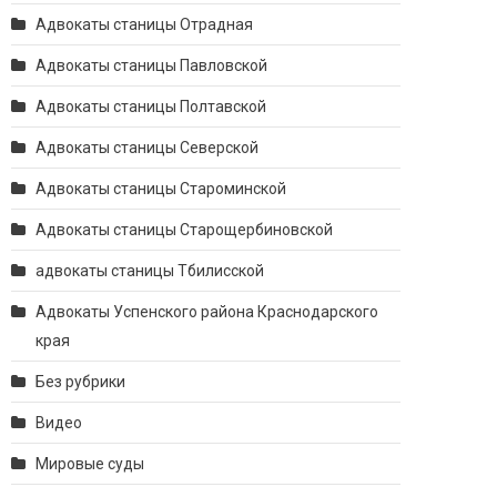
Адвокаты станицы Отрадная
Адвокаты станицы Павловской
Адвокаты станицы Полтавской
Адвокаты станицы Северской
Адвокаты станицы Староминской
Адвокаты станицы Старощербиновской
адвокаты станицы Тбилисской
Адвокаты Успенского района Краснодарского
края
Без рубрики
Видео
Мировые суды