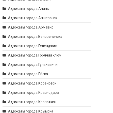
Адвокаты города Анапы
Адвокаты города Апшеронск
Адвокаты города Армавир
Адвокаты города Белореченска
Адвокаты города Геленджик
Адвокаты города Горячий ключ
Адвокаты города Гулькевичи
Адвокаты города Ейска
Адвокаты города Кореновск
Адвокаты города Краснодара
Адвокаты города Кропоткин
Адвокаты города Крымска