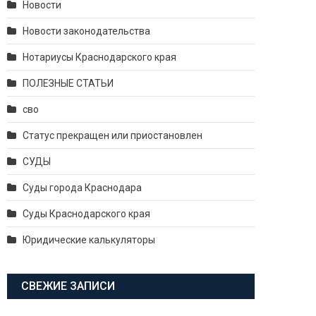
Новости
Новости законодательства
Нотариусы Краснодарского края
ПОЛЕЗНЫЕ СТАТЬИ
сво
Статус прекращен или приостановлен
СУДЫ
Суды города Краснодара
Суды Краснодарского края
Юридические калькуляторы
СВЕЖИЕ ЗАПИСИ