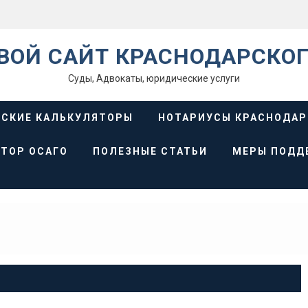
ВОЙ САЙТ КРАСНОДАРСКОГ
Суды, Адвокаты, юридические услуги
СКИЕ КАЛЬКУЛЯТОРЫ
НОТАРИУСЫ КРАСНОДАР
ТОР ОСАГО
ПОЛЕЗНЫЕ СТАТЬИ
МЕРЫ ПОДД