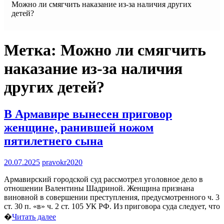
Можно ли смягчить наказание из-за наличия других
детей?
Метка:
Можно ли смягчить
наказание из-за наличия
других детей?
В Армавире вынесен приговор
женщине, ранившей ножом
пятилетнего сына
20.07.2025
pravokr2020
Армавирский городской суд рассмотрел уголовное дело в
отношении Валентины Шадриной. Женщина признана
виновной в совершении преступления, предусмотренного ч. 3
ст. 30 п. «в» ч. 2 ст. 105 УК РФ. Из приговора суда следует, что
�
Читать далее