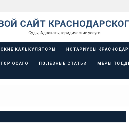
ВОЙ САЙТ КРАСНОДАРСКОГ
Суды, Адвокаты, юридические услуги
СКИЕ КАЛЬКУЛЯТОРЫ
НОТАРИУСЫ КРАСНОДАР
ТОР ОСАГО
ПОЛЕЗНЫЕ СТАТЬИ
МЕРЫ ПОДД