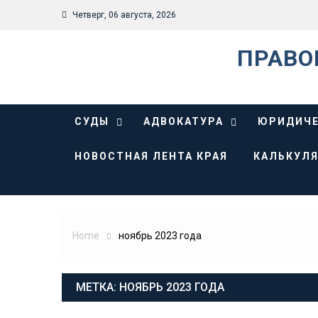
Skip
Четверг, 06 августа, 2026
to
content
ПРАВО
СУДЫ
АДВОКАТУРА
ЮРИДИЧЕ
НОВОСТНАЯ ЛЕНТА КРАЯ
КАЛЬКУЛЯ
Home
ноябрь 2023 года
МЕТКА:
НОЯБРЬ 2023 ГОДА