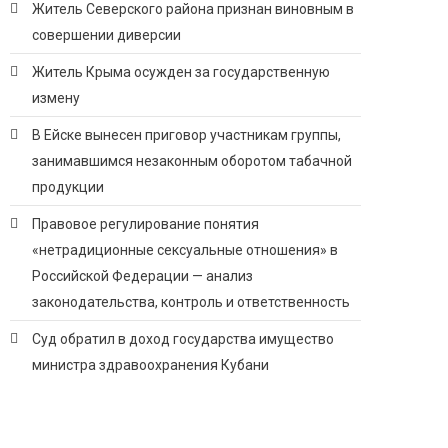
Житель Северского района признан виновным в
совершении диверсии
Житель Крыма осужден за государственную
измену
В Ейске вынесен приговор участникам группы,
занимавшимся незаконным оборотом табачной
продукции
Правовое регулирование понятия
«нетрадиционные сексуальные отношения» в
Российской Федерации — анализ
законодательства, контроль и ответственность
Суд обратил в доход государства имущество
министра здравоохранения Кубани