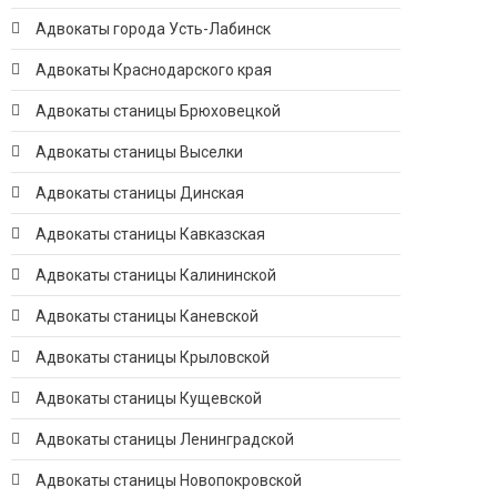
Адвокаты города Усть-Лабинск
Адвокаты Краснодарского края
Адвокаты станицы Брюховецкой
Адвокаты станицы Выселки
Адвокаты станицы Динская
Адвокаты станицы Кавказская
Адвокаты станицы Калининской
Адвокаты станицы Каневской
Адвокаты станицы Крыловской
Адвокаты станицы Кущевской
Адвокаты станицы Ленинградской
Адвокаты станицы Новопокровской