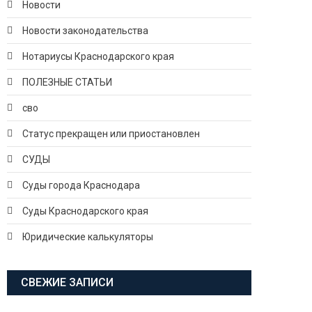
Новости
Новости законодательства
Нотариусы Краснодарского края
ПОЛЕЗНЫЕ СТАТЬИ
сво
Статус прекращен или приостановлен
СУДЫ
Суды города Краснодара
Суды Краснодарского края
Юридические калькуляторы
СВЕЖИЕ ЗАПИСИ