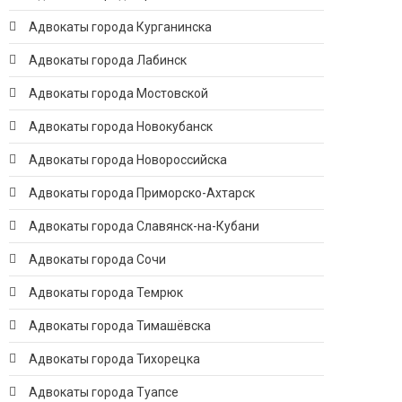
Адвокаты города Курганинска
Адвокаты города Лабинск
Адвокаты города Мостовской
Адвокаты города Новокубанск
Адвокаты города Новороссийска
Адвокаты города Приморско-Ахтарск
Адвокаты города Славянск-на-Кубани
Адвокаты города Сочи
Адвокаты города Темрюк
Адвокаты города Тимашёвска
Адвокаты города Тихорецка
Адвокаты города Туапсе