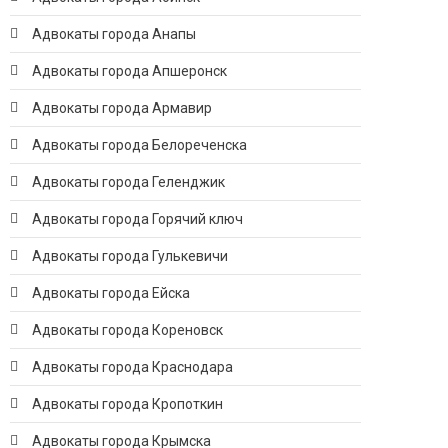
Адвокаты города Анапы
Адвокаты города Апшеронск
Адвокаты города Армавир
Адвокаты города Белореченска
Адвокаты города Геленджик
Адвокаты города Горячий ключ
Адвокаты города Гулькевичи
Адвокаты города Ейска
Адвокаты города Кореновск
Адвокаты города Краснодара
Адвокаты города Кропоткин
Адвокаты города Крымска