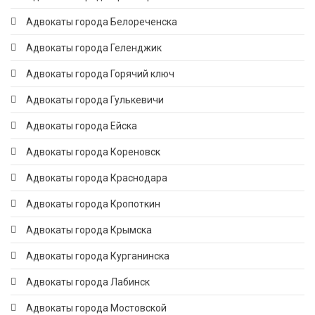
Адвокаты города Белореченска
Адвокаты города Геленджик
Адвокаты города Горячий ключ
Адвокаты города Гулькевичи
Адвокаты города Ейска
Адвокаты города Кореновск
Адвокаты города Краснодара
Адвокаты города Кропоткин
Адвокаты города Крымска
Адвокаты города Курганинска
Адвокаты города Лабинск
Адвокаты города Мостовской