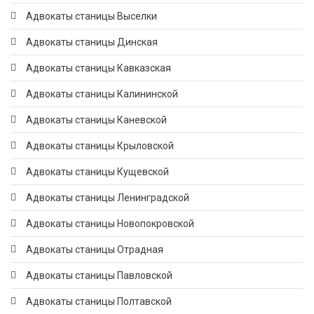
Адвокаты станицы Выселки
Адвокаты станицы Динская
Адвокаты станицы Кавказская
Адвокаты станицы Калининской
Адвокаты станицы Каневской
Адвокаты станицы Крыловской
Адвокаты станицы Кущевской
Адвокаты станицы Ленинградской
Адвокаты станицы Новопокровской
Адвокаты станицы Отрадная
Адвокаты станицы Павловской
Адвокаты станицы Полтавской