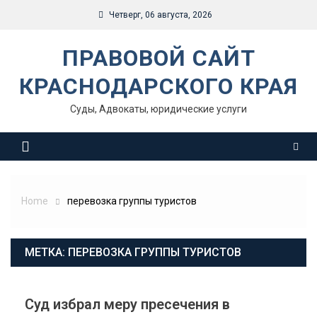
Skip
Четверг, 06 августа, 2026
to
content
ПРАВОВОЙ САЙТ
КРАСНОДАРСКОГО КРАЯ
Суды, Адвокаты, юридические услуги
Home
перевозка группы туристов
МЕТКА:
ПЕРЕВОЗКА ГРУППЫ ТУРИСТОВ
Суд избрал меру пресечения в