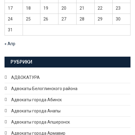
17
18
19
20
21
22
23
24
25
26
27
28
29
30
31
« Апр
РУБРИКИ
АДВОКАТУРА
Адвокаты Белоглинского района
Адвокаты города Абинск
Адвокаты города Анапы
Адвокаты города Апшеронск
Адвокаты города Армавир