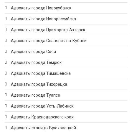
Адвокаты города Новокубанск
Адвокаты города Новороссийска
Адвокаты города Приморско-Ахтарск
Адвокаты города Славянск-на-Кубани
Адвокаты города Сочи
Адвокаты города Темрюк
Адвокаты города Тимашёвска
Адвокаты города Тихорецка
Адвокаты города Туапсе
Адвокаты города Усть-Лабинск
Адвокаты Краснодарского края
Адвокаты станицы Брюховецкой