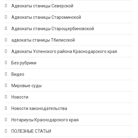
Адвокаты станицы Северской
Адвокаты станицы Староминской
Адвокаты станицы Старощербиновской
адвокаты станицы Тбилисской
Адвокаты Успенского района Краснодарского края
Без рубрики
Видео
Мировые суды
Новости
Новости законодательства
Нотариусы Краснодарского края
ПОЛЕЗНЫЕ СТАТЬИ