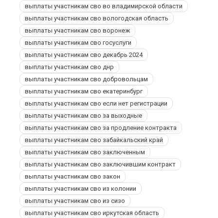
выплаты участникам сво во владимирской области
выплаты участникам сво вологодская область
выплаты участникам сво воронеж
выплаты участникам сво госуслуги
выплаты участникам сво декабрь 2024
выплаты участникам сво днр
выплаты участникам сво добровольцам
выплаты участникам сво екатеринбург
выплаты участникам сво если нет регистрации
выплаты участникам сво за выходные
выплаты участникам сво за продление контракта
выплаты участникам сво забайкальский край
выплаты участникам сво заключенным
выплаты участникам сво заключившим контракт
выплаты участникам сво закон
выплаты участникам сво из колонии
выплаты участникам сво из сизо
выплаты участникам сво иркутская область