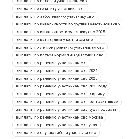
выплаты по болезни участникам сво
выплаты по гепатиту участника сво
выплаты по заболеванию участнику сво
выплаты по инвалидности по группам участникам сво
выплаты по инвалидности участнику сво 2025
выплаты по категориям участникам сво
выплаты по легкому ранению участникам сво
выплаты по потере кормильца участника сво
выплаты по ранению участникам сво
выплаты по ранению участникам сво 2024
выплаты по ранению участникам сво 2025
выплаты по ранению участникам сво 2025 году
выплаты по ранению участникам сво в крыму
выплаты по ранению участникам сво контрактникам
выплаты по ранению участникам сво куда подавать
выплаты по ранению участникам сво москва
выплаты по ранению участникам сво указ
выплаты по случаю гибели участника сво