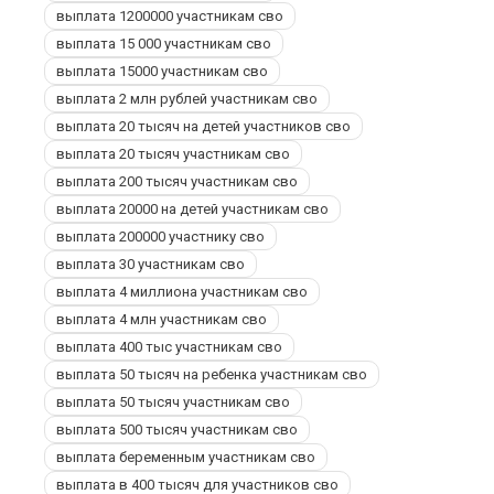
выплата 1200000 участникам сво
выплата 15 000 участникам сво
выплата 15000 участникам сво
выплата 2 млн рублей участникам сво
выплата 20 тысяч на детей участников сво
выплата 20 тысяч участникам сво
выплата 200 тысяч участникам сво
выплата 20000 на детей участникам сво
выплата 200000 участнику сво
выплата 30 участникам сво
выплата 4 миллиона участникам сво
выплата 4 млн участникам сво
выплата 400 тыс участникам сво
выплата 50 тысяч на ребенка участникам сво
выплата 50 тысяч участникам сво
выплата 500 тысяч участникам сво
выплата беременным участникам сво
выплата в 400 тысяч для участников сво