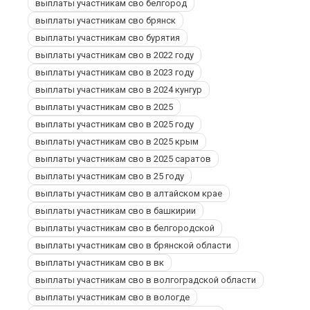
выплаты участникам сво белгород
выплаты участникам сво брянск
выплаты участникам сво бурятия
выплаты участникам сво в 2022 году
выплаты участникам сво в 2023 году
выплаты участникам сво в 2024 кунгур
выплаты участникам сво в 2025
выплаты участникам сво в 2025 году
выплаты участникам сво в 2025 крым
выплаты участникам сво в 2025 саратов
выплаты участникам сво в 25 году
выплаты участникам сво в алтайском крае
выплаты участникам сво в башкирии
выплаты участникам сво в белгородской
выплаты участникам сво в брянской области
выплаты участникам сво в вк
выплаты участникам сво в волгоградской области
выплаты участникам сво в вологде