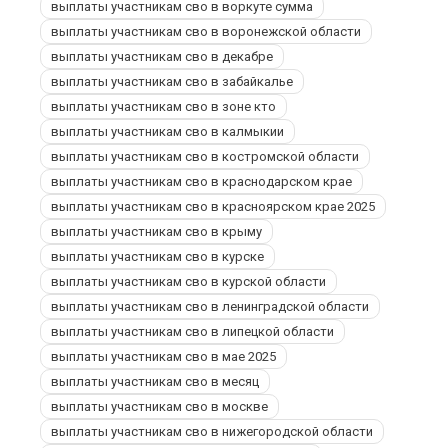
выплаты участникам сво в воркуте сумма
выплаты участникам сво в воронежской области
выплаты участникам сво в декабре
выплаты участникам сво в забайкалье
выплаты участникам сво в зоне кто
выплаты участникам сво в калмыкии
выплаты участникам сво в костромской области
выплаты участникам сво в краснодарском крае
выплаты участникам сво в красноярском крае 2025
выплаты участникам сво в крыму
выплаты участникам сво в курске
выплаты участникам сво в курской области
выплаты участникам сво в ленинградской области
выплаты участникам сво в липецкой области
выплаты участникам сво в мае 2025
выплаты участникам сво в месяц
выплаты участникам сво в москве
выплаты участникам сво в нижегородской области