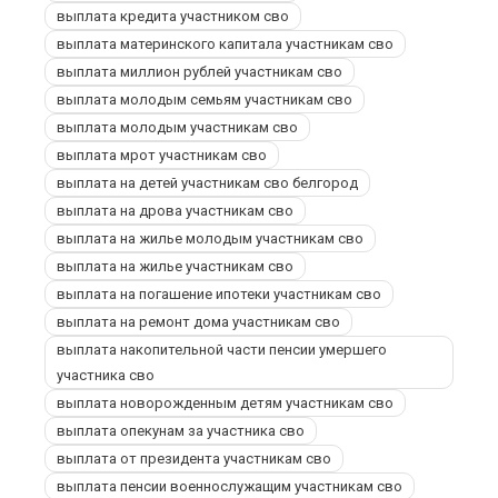
выплата кредита участником сво
выплата материнского капитала участникам сво
выплата миллион рублей участникам сво
выплата молодым семьям участникам сво
выплата молодым участникам сво
выплата мрот участникам сво
выплата на детей участникам сво белгород
выплата на дрова участникам сво
выплата на жилье молодым участникам сво
выплата на жилье участникам сво
выплата на погашение ипотеки участникам сво
выплата на ремонт дома участникам сво
выплата накопительной части пенсии умершего
участника сво
выплата новорожденным детям участникам сво
выплата опекунам за участника сво
выплата от президента участникам сво
выплата пенсии военнослужащим участникам сво