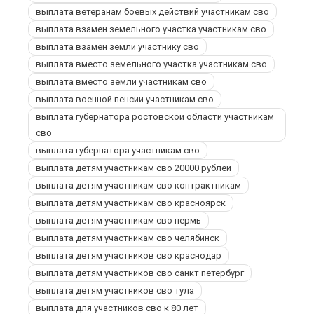
выплата ветеранам боевых действий участникам сво
выплата взамен земельного участка участникам сво
выплата взамен земли участнику сво
выплата вместо земельного участка участникам сво
выплата вместо земли участникам сво
выплата военной пенсии участникам сво
выплата губернатора ростовской области участникам
сво
выплата губернатора участникам сво
выплата детям участникам сво 20000 рублей
выплата детям участникам сво контрактникам
выплата детям участникам сво красноярск
выплата детям участникам сво пермь
выплата детям участникам сво челябинск
выплата детям участников сво краснодар
выплата детям участников сво санкт петербург
выплата детям участников сво тула
выплата для участников сво к 80 лет