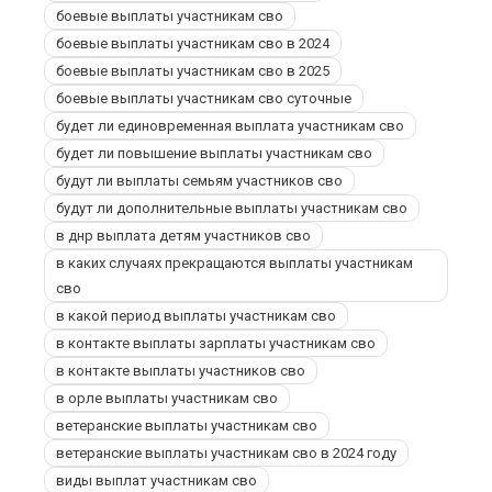
боевые выплаты участникам сво
боевые выплаты участникам сво в 2024
боевые выплаты участникам сво в 2025
боевые выплаты участникам сво суточные
будет ли единовременная выплата участникам сво
будет ли повышение выплаты участникам сво
будут ли выплаты семьям участников сво
будут ли дополнительные выплаты участникам сво
в днр выплата детям участников сво
в каких случаях прекращаются выплаты участникам
сво
в какой период выплаты участникам сво
в контакте выплаты зарплаты участникам сво
в контакте выплаты участников сво
в орле выплаты участникам сво
ветеранские выплаты участникам сво
ветеранские выплаты участникам сво в 2024 году
виды выплат участникам сво