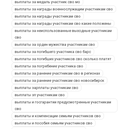
выплаты за медаль участник сво мо
выплаты за награды военнослужащим участникам сво
выплаты за награды участникам сво
выплаты за награды участникам сво какие положены
выплаты за неиспользованные выходные участникам
сво
выплаты за орден мужества участникам сво
выплаты за погибшего участника сво барс
выплаты за погибших участников сво сколько платят
выплаты за погребение участника сво
выплаты за ранение участникам сво в регионах
выплаты за ранение участникам сво новосибирск
выплаты зарплаты участникам сво
выплаты зп участникам сво
выплаты и госгарантии предусмотренные участникам
сво
выплаты и компенсации семьям участников сво
выплаты и пособия семьям участников сво