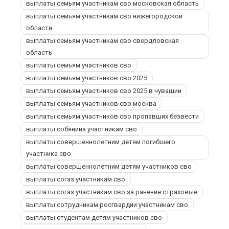
выплаты семьям участникам сво московская область
выплаты семьям участникам сво нижегородской
области
выплаты семьям участникам сво свердловская
область
выплаты семьям участников сво
выплаты семьям участников сво 2025
выплаты семьям участников сво 2025 в чувашии
выплаты семьям участников сво москва
выплаты семьям участников сво пропавших безвести
выплаты собянина участникам сво
выплаты совершеннолетним детям погибшего
участника сво
выплаты совершеннолетним детям участников сво
выплаты согаз участникам сво
выплаты согаз участникам сво за ранение страховые
выплаты сотрудникам росгвардии участникам сво
выплаты студентам детям участников сво