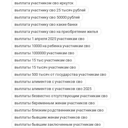
выплата участником сво иркутск
выплата участнику сво 25 тысяч рублей
выплата участнику сво 50000 рублей
выплата участнику сво какие банки
выплата участнику сво на приобретение жилья
выплаты 1 апреля 2025 участникам сво
выплаты 10000 на ребенка участникам сво
выплаты 1000000 участникам сво
выплаты 15 тыс участникам сво
выплаты 15 тысяч участникам сво
выплаты 500 тысяч от государства участникам сво
выплаты алиментов с участников сво
выплаты алиментов с участников сво 2025
выплаты безвестно отсутствующим участникам сво
выплаты беременным женам участников сво
выплаты близким родственникам участникам сво
выплаты бывшим женам участников сво
выплаты бывшим заключенным участникам сво