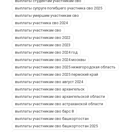
выплаты студентам участникам сво
выплаты супруге погибшего участника сво 2025
выплаты умершим участникам сво
выплаты участника сво 2024
выплаты участникам сво
выплаты участникам сво 2022
выплаты участникам сво 2023
выплаты участникам сво 2024 год
выплаты участникам сво 2024 москвы
выплаты участникам сво 2025 нижегородская область
выплаты участникам сво 2025 пермский край
выплаты участникам сво август 2024
выплаты участникам сво архангельск
выплаты участникам сво архангельской области
выплаты участникам сво астраханской области
выплаты участникам сво барс 8
выплаты участникам сво башкортостан
выплаты участникам сво башкортостан 2025