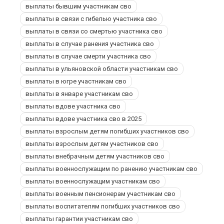
выплаты бывшим участникам сво
выплаты в связи с гибелью участника сво
выплаты в связи со смертью участника сво
выплаты в случае ранения участника сво
выплаты в случае смерти участника сво
выплаты в ульяновской области участникам сво
выплаты в югре участникам сво
выплаты в январе участникам сво
выплаты вдове участника сво
выплаты вдове участника сво в 2025
выплаты взрослым детям погибших участников сво
выплаты взрослым детям участников сво
выплаты внебрачным детям участников сво
выплаты военнослужащим по ранению участникам сво
выплаты военнослужащим участникам сво
выплаты военным пенсионерам участникам сво
выплаты воспитателям погибших участников сво
выплаты гарантии участникам сво