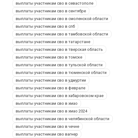
выплаты участникам сво в севастополе
выплаты участникам сво в сентябре
выплаты участникам сво в смоленской области
выплаты участникам сво в спб
выплаты участникам сво в тамбовской области
выплаты участникам сво в татарстане
выплаты участникам сво в тверская область
выплаты участникам сво в томске
выплаты участникам сво в тульской области
выплаты участникам сво в тюменской области
выплаты участникам сво в удмуртии
выплаты участникам сво в феврале
выплаты участникам сво в хабаровском крае
выплаты участникам сво в хмао
выплаты участникам сво в хмао 2024
выплаты участникам сво в челябинской области
выплаты участникам сво в чечне
выплаты участникам сво вагнер