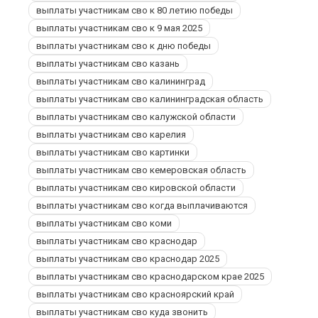
выплаты участникам сво к 80 летию победы
выплаты участникам сво к 9 мая 2025
выплаты участникам сво к дню победы
выплаты участникам сво казань
выплаты участникам сво калининград
выплаты участникам сво калининградская область
выплаты участникам сво калужской области
выплаты участникам сво карелия
выплаты участникам сво картинки
выплаты участникам сво кемеровская область
выплаты участникам сво кировской области
выплаты участникам сво когда выплачиваются
выплаты участникам сво коми
выплаты участникам сво краснодар
выплаты участникам сво краснодар 2025
выплаты участникам сво краснодарском крае 2025
выплаты участникам сво красноярский край
выплаты участникам сво куда звонить