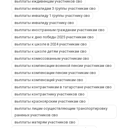
выплаты иждивенцам участников сво
выплаты инвалидам 3 группы участникам сво
выплаты инвалиду 1 группы участнику сво
выплаты инвалиду участнику сво
выплаты иностранным гражданам участникам сво
выплаты к дню победы 2025 участникам сво
выплаты к школе в 2024 участникам сво
выплаты к школе детям участникам сво
выплаты комиссованным участникам сво
выплаты компенсации военной пенсии участникам сво
выплаты компенсации пенсии участникам сво
выплаты компенсаций участникам сво
выплаты контрактникам в татарстане участникам сво
выплаты контрактнику участников сво
выплаты красноярским участникам сво
выплаты лицам осуществляющим транспортировку
раненых участников сво
выплаты матерям участников сво