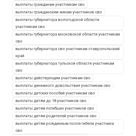
выплаты гражданам участникам сво
выплаты гражданским женам участников сво
выплаты губернатора вологодской области
участникам сво
выплаты губернатора московской области участникам
сво
выплаты губернатора сво участникам ставропольский
край
выплаты губернатора тульской области участникам
сво
выплаты действующим участникам сво
выплаты денежного довольствия участникам сво
выплаты детских пособий участникам сво
выплаты детям до 18 участников сво
выплаты детям погибших участников сво
выплаты детям родителей участников сво
выплаты детям рожденным после гибели участника
сво