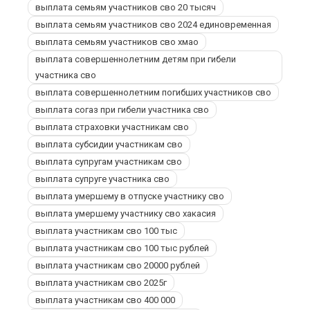
выплата семьям участников сво 20 тысяч
выплата семьям участников сво 2024 единовременная
выплата семьям участников сво хмао
выплата совершеннолетним детям при гибели
участника сво
выплата совершеннолетним погибших участников сво
выплата согаз при гибели участника сво
выплата страховки участникам сво
выплата субсидии участникам сво
выплата супругам участникам сво
выплата супруге участника сво
выплата умершему в отпуске участнику сво
выплата умершему участнику сво хакасия
выплата участникам сво 100 тыс
выплата участникам сво 100 тыс рублей
выплата участникам сво 20000 рублей
выплата участникам сво 2025г
выплата участникам сво 400 000