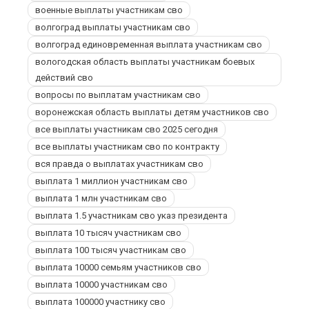
военные выплаты участникам сво
волгоград выплаты участникам сво
волгоград единовременная выплата участникам сво
вологодская область выплаты участникам боевых
действий сво
вопросы по выплатам участникам сво
воронежская область выплаты детям участников сво
все выплаты участникам сво 2025 сегодня
все выплаты участникам сво по контракту
вся правда о выплатах участникам сво
выплата 1 миллион участникам сво
выплата 1 млн участникам сво
выплата 1.5 участникам сво указ президента
выплата 10 тысяч участникам сво
выплата 100 тысяч участникам сво
выплата 10000 семьям участников сво
выплата 10000 участникам сво
выплата 100000 участнику сво