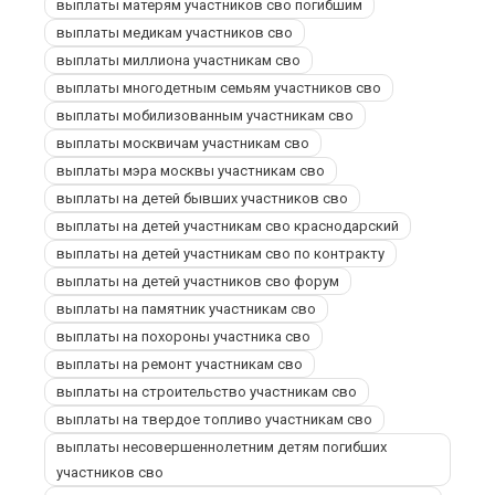
выплаты матерям участников сво погибшим
выплаты медикам участников сво
выплаты миллиона участникам сво
выплаты многодетным семьям участников сво
выплаты мобилизованным участникам сво
выплаты москвичам участникам сво
выплаты мэра москвы участникам сво
выплаты на детей бывших участников сво
выплаты на детей участникам сво краснодарский
выплаты на детей участникам сво по контракту
выплаты на детей участников сво форум
выплаты на памятник участникам сво
выплаты на похороны участника сво
выплаты на ремонт участникам сво
выплаты на строительство участникам сво
выплаты на твердое топливо участникам сво
выплаты несовершеннолетним детям погибших
участников сво