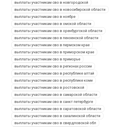
выплаты участникам сво в новгородской
выплаты участникам сво в новосибирской области
выплаты участникам сво в ноябре
выплаты участникам сво в омской области
выплаты участникам сво в оренбургской области
выплаты участникам сво в пензенской области
выплаты участникам сво в пермском крае
выплаты участникам сво в приморском крае
выплаты участникам сво в приморье
выплаты участникам сво в регионах россии
выплаты участникам сво в республике алтай
выплаты участникам сво в республике коми
выплаты участникам сво в ростовской
выплаты участникам сво в самарской области
выплаты участникам сво в санкт петербурге
выплаты участникам сво в саратовской области
выплаты участникам сво в сахалинской области
выплаты участникам сво в свердловской обл