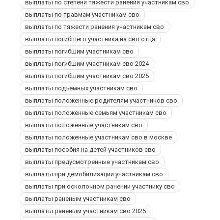
выплаты по степени тяжести ранения участникам сво
выплаты по травмам участникам сво
выплаты по тяжести ранения участникам сво
выплаты погибшего участника на сво отца
выплаты погибшим участникам сво
выплаты погибшим участникам сво 2024
выплаты погибшим участникам сво 2025
выплаты подъемных участникам сво
выплаты положенные родителям участников сво
выплаты положенные семьям участникам сво
выплаты положенные участникам сво
выплаты положенные участникам сво в москве
выплаты пособия на детей участников сво
выплаты предусмотренные участникам сво
выплаты при демобилизации участникам сво
выплаты при осколочном ранении участнику сво
выплаты раненым участникам сво
выплаты раненым участникам сво 2025