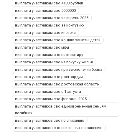
выплата участникам сво 4188 рублей
выплата участникам сво 5000000
выплата участникам сво за апрель 2025
выплата участникам сво за контузию
выплата участникам сво ипотеки
выплата участникам сво ко дню защиты детей
выплата участникам сво мфц
выплата участникам сво на квартиру
выплата участникам сво на покупку жилья
выплата участникам сво при заключении брака
выплата участникам сво росгвардии
выплата участникам сво ростовская область
выплата участникам сво с 1 августа
выплата участникам сво февраль 2025
выплата участников сво единовременная семьям
погибших
выплата участников сво по списанию
выплата участников сво списанных по ранению