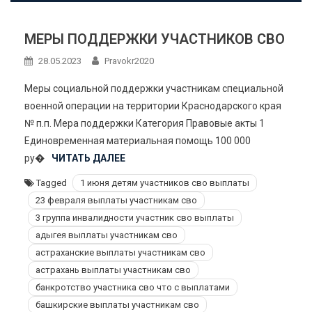
МЕРЫ ПОДДЕРЖКИ УЧАСТНИКОВ СВО
28.05.2023
Pravokr2020
Меры социальной поддержки участникам специальной
военной операции на территории Краснодарского края
№ п.п. Мера поддержки Категория Правовые акты 1
Единовременная материальная помощь 100 000
ру�
ЧИТАТЬ ДАЛЕЕ
Tagged
1 июня детям участников сво выплаты
23 февраля выплаты участникам сво
3 группа инвалидности участник сво выплаты
адыгея выплаты участникам сво
астраханские выплаты участникам сво
астрахань выплаты участникам сво
банкротство участника сво что с выплатами
башкирские выплаты участникам сво