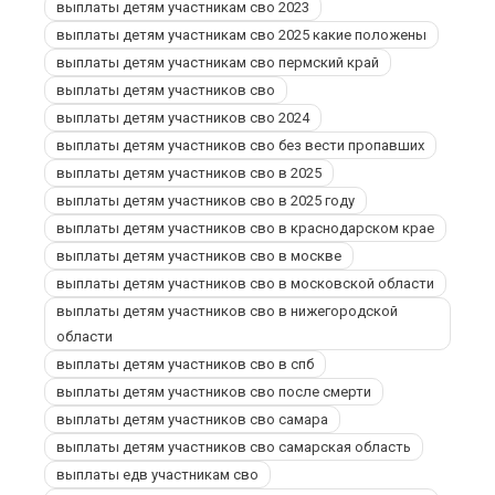
выплаты детям участникам сво 2023
выплаты детям участникам сво 2025 какие положены
выплаты детям участникам сво пермский край
выплаты детям участников сво
выплаты детям участников сво 2024
выплаты детям участников сво без вести пропавших
выплаты детям участников сво в 2025
выплаты детям участников сво в 2025 году
выплаты детям участников сво в краснодарском крае
выплаты детям участников сво в москве
выплаты детям участников сво в московской области
выплаты детям участников сво в нижегородской
области
выплаты детям участников сво в спб
выплаты детям участников сво после смерти
выплаты детям участников сво самара
выплаты детям участников сво самарская область
выплаты едв участникам сво