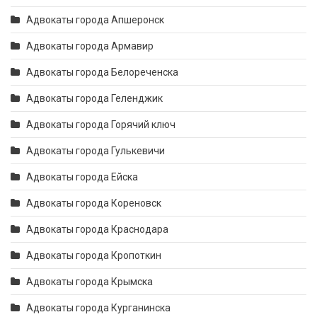
Адвокаты города Апшеронск
Адвокаты города Армавир
Адвокаты города Белореченска
Адвокаты города Геленджик
Адвокаты города Горячий ключ
Адвокаты города Гулькевичи
Адвокаты города Ейска
Адвокаты города Кореновск
Адвокаты города Краснодара
Адвокаты города Кропоткин
Адвокаты города Крымска
Адвокаты города Курганинска