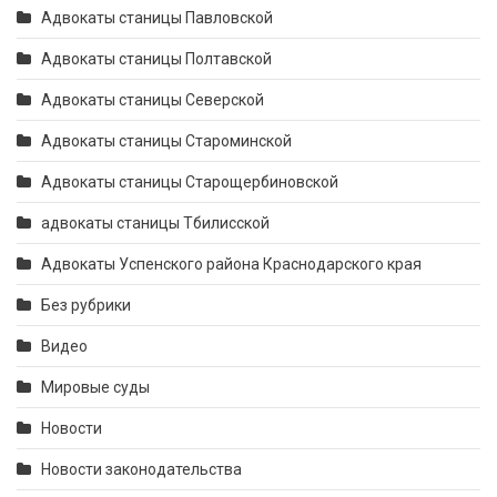
Адвокаты станицы Павловской
Адвокаты станицы Полтавской
Адвокаты станицы Северской
Адвокаты станицы Староминской
Адвокаты станицы Старощербиновской
адвокаты станицы Тбилисской
Адвокаты Успенского района Краснодарского края
Без рубрики
Видео
Мировые суды
Новости
Новости законодательства