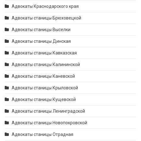
Адвокаты Краснодарского края
Адвокаты станицы Брюховецкой
Адвокаты станицы Выселки
Адвокаты станицы Динская
Адвокаты станицы Кавказская
Адвокаты станицы Калининской
Адвокаты станицы Каневской
Адвокаты станицы Крыловской
Адвокаты станицы Кущевской
Адвокаты станицы Ленинградской
Адвокаты станицы Новопокровской
Адвокаты станицы Отрадная