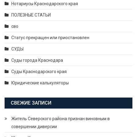
Нотариусы Краснодарского края
ПОЛЕЗНЫЕ СТАТЬИ
сво
Статус прекращен или приостановлен
СУДЫ
Суды города Краснодара
Суды Краснодарского края
Юридические калькуляторы
СВЕЖИЕ ЗАПИСИ
Житель Северского района признан виновным в
совершении диверсии