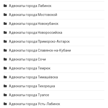
Адвокаты города Лабинск
Адвокаты города Мостовской
Адвокаты города Новокубанск
Адвокаты города Новороссийска
Адвокаты города Приморско-Ахтарск
Адвокаты города Славянск-на-Кубани
Адвокаты города Сочи
Адвокаты города Темрюк
Адвокаты города Тимашёвска
Адвокаты города Тихорецка
Адвокаты города Туапсе
Адвокаты города Усть-Лабинск