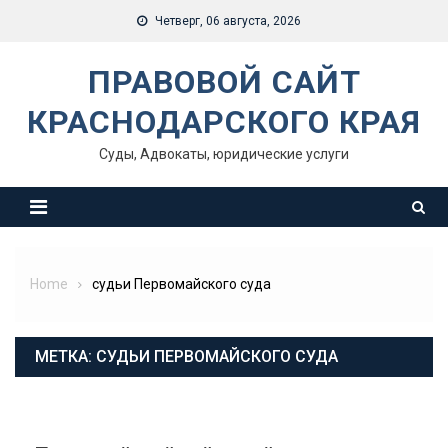
Skip
Четверг, 06 августа, 2026
to
content
ПРАВОВОЙ САЙТ
КРАСНОДАРСКОГО КРАЯ
Суды, Адвокаты, юридические услуги
Home
судьи Первомайского суда
МЕТКА:
СУДЬИ ПЕРВОМАЙСКОГО СУДА