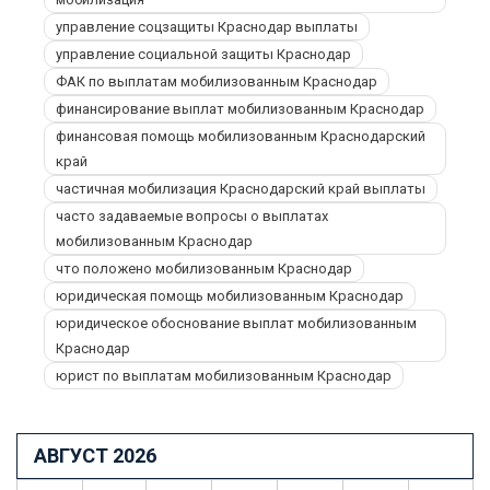
управление соцзащиты Краснодар выплаты
управление социальной защиты Краснодар
ФАК по выплатам мобилизованным Краснодар
финансирование выплат мобилизованным Краснодар
финансовая помощь мобилизованным Краснодарский
край
частичная мобилизация Краснодарский край выплаты
часто задаваемые вопросы о выплатах
мобилизованным Краснодар
что положено мобилизованным Краснодар
юридическая помощь мобилизованным Краснодар
юридическое обоснование выплат мобилизованным
Краснодар
юрист по выплатам мобилизованным Краснодар
АВГУСТ 2026