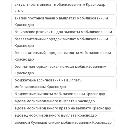
актуальность выплат мобилизованным Краснодар
2026
анализ постановления о выплатах мобилизованным
Краснодар
банковские реквизиты для выплаты мобилизованным
беззаявительный порядок выплат мобилизованным
Краснодар
беззаявительный порядок выплаты мобилизованным
Краснодар
бесплатная юридическая помощь мобилизованным
Краснодар
бюджетные ассигнования на выплаты
мобилизованным Краснодар
бюджетные выплаты мобилизованным Краснодар
вдова мобилизованного выплата Краснодар
вдова мобилизованного право на выплату Краснодар
вдовец мобилизованного выплата Краснодар
военком Кузнецов списки мобилизованных Краснодар