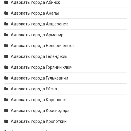
Адвокаты города Абинск
Адвокаты города Анапы
Адвокаты города Апшеронск
Адвокаты города Армавир
Адвокаты города Белореченска
Адвокаты города Геленджик
Адвокаты города Горячий ключ
Адвокаты города Гулькевичи
Адвокаты города Ейска
Адвокаты города Кореновск
Адвокаты города Краснодара
Адвокаты города Кропоткин