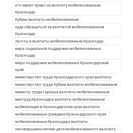
кто имеет право на выплату мобилизованным
Краснодар
Кубань выплаты мобилизованным
куда обращаться за выплатой мобилизованным
Краснодар
льготы и выплаты мобилизованным Краснодар
мера социальной поддержки мобилизованных
Краснодар
меры поддержки мобилизованных Краснодарский
край
министерство труда Краснодарского края выплаты
министерство труда Кубани выплаты мобилизованным
министр труда Гаркуша выплаты мобилизованным
минтруд Краснодара выплаты мобилизованным
мобилизация в Краснодарском крае выплаты
мобилизованные граждане Краснодарского края
мобилизованные Краснодара выплаты
несовершеннолетние дети мобилизованного выплата