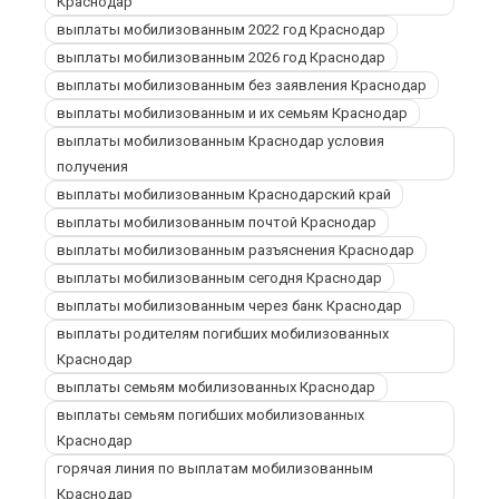
Краснодар
выплаты мобилизованным 2022 год Краснодар
выплаты мобилизованным 2026 год Краснодар
выплаты мобилизованным без заявления Краснодар
выплаты мобилизованным и их семьям Краснодар
выплаты мобилизованным Краснодар условия
получения
выплаты мобилизованным Краснодарский край
выплаты мобилизованным почтой Краснодар
выплаты мобилизованным разъяснения Краснодар
выплаты мобилизованным сегодня Краснодар
выплаты мобилизованным через банк Краснодар
выплаты родителям погибших мобилизованных
Краснодар
выплаты семьям мобилизованных Краснодар
выплаты семьям погибших мобилизованных
Краснодар
горячая линия по выплатам мобилизованным
Краснодар