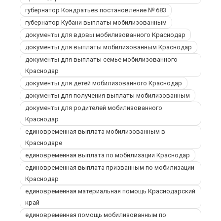
губернатор Кондратьев постановление № 683
губернатор Кубани выплаты мобилизованным
документы для вдовы мобилизованного Краснодар
документы для выплаты мобилизованным Краснодар
документы для выплаты семье мобилизованного
Краснодар
документы для детей мобилизованного Краснодар
документы для получения выплаты мобилизованным
документы для родителей мобилизованного
Краснодар
единовременная выплата мобилизованным в
Краснодаре
единовременная выплата по мобилизации Краснодар
единовременная выплата призванным по мобилизации
Краснодар
единовременная материальная помощь Краснодарский
край
единовременная помощь мобилизованным по