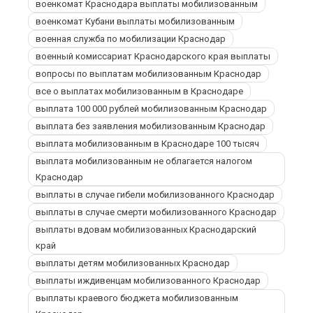
военкомат Краснодара выплаты мобилизованным
военкомат Кубани выплаты мобилизованным
военная служба по мобилизации Краснодар
военный комиссариат Краснодарского края выплаты
вопросы по выплатам мобилизованным Краснодар
все о выплатах мобилизованным в Краснодаре
выплата 100 000 рублей мобилизованным Краснодар
выплата без заявления мобилизованным Краснодар
выплата мобилизованным в Краснодаре 100 тысяч
выплата мобилизованным не облагается налогом
Краснодар
выплаты в случае гибели мобилизованного Краснодар
выплаты в случае смерти мобилизованного Краснодар
выплаты вдовам мобилизованных Краснодарский
край
выплаты детям мобилизованных Краснодар
выплаты иждивенцам мобилизованного Краснодар
выплаты краевого бюджета мобилизованным