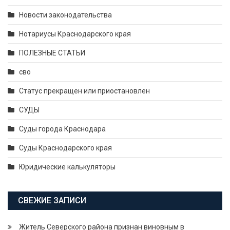
Новости законодательства
Нотариусы Краснодарского края
ПОЛЕЗНЫЕ СТАТЬИ
сво
Статус прекращен или приостановлен
СУДЫ
Суды города Краснодара
Суды Краснодарского края
Юридические калькуляторы
СВЕЖИЕ ЗАПИСИ
Житель Северского района признан виновным в