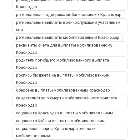
Краснодар
региональная поддержка мобилизованных Краснодар
региональные выплаты военнослужащим участникам
сво
региональные выплаты мобилизованным Краснодар
реквизиты счета для выплаты мобилизованному
Краснодар
родители погибшего мобилизованного выплата
Краснодар
роспись бюджета на выплаты мобилизованным
Краснодар
Сбербанк выплаты мобилизованным Краснодар
свидетельство о смерти мобилизованного выплата
Краснодар
соцзащита Краснодар выплаты мобилизованным
соцзащита Кубани выплаты мобилизованным
социальная защита Краснодара выплаты
мобилизованным