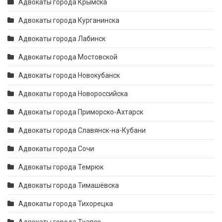
Адвокаты города Крымска
Адвокаты города Курганинска
Адвокаты города Лабинск
Адвокаты города Мостовской
Адвокаты города Новокубанск
Адвокаты города Новороссийска
Адвокаты города Приморско-Ахтарск
Адвокаты города Славянск-на-Кубани
Адвокаты города Сочи
Адвокаты города Темрюк
Адвокаты города Тимашёвска
Адвокаты города Тихорецка