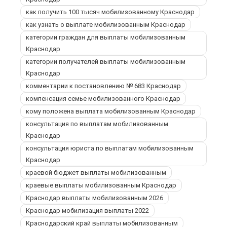
как получить 100 тысяч мобилизованному Краснодар
как узнать о выплате мобилизованным Краснодар
категории граждан для выплаты мобилизованным
Краснодар
категории получателей выплаты мобилизованным
Краснодар
комментарии к постановлению № 683 Краснодар
компенсация семье мобилизованного Краснодар
кому положена выплата мобилизованным Краснодар
консультация по выплатам мобилизованным
Краснодар
консультация юриста по выплатам мобилизованным
Краснодар
краевой бюджет выплаты мобилизованным
краевые выплаты мобилизованным Краснодар
Краснодар выплаты мобилизованным 2026
Краснодар мобилизация выплаты 2022
Краснодарский край выплаты мобилизованным