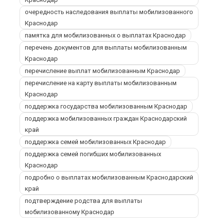
очередность наследования выплаты мобилизованного
Краснодар
памятка для мобилизованных о выплатах Краснодар
перечень документов для выплаты мобилизованным
Краснодар
перечисление выплат мобилизованным Краснодар
перечисление на карту выплаты мобилизованным
Краснодар
поддержка государства мобилизованным Краснодар
поддержка мобилизованных граждан Краснодарский
край
поддержка семей мобилизованных Краснодар
поддержка семей погибших мобилизованных
Краснодар
подробно о выплатах мобилизованным Краснодарский
край
подтверждение родства для выплаты
мобилизованному Краснодар