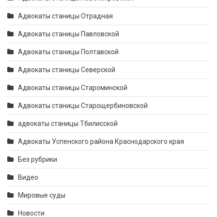
Адвокаты станицы Отрадная
Адвокаты станицы Павловской
Адвокаты станицы Полтавской
Адвокаты станицы Северской
Адвокаты станицы Староминской
Адвокаты станицы Старощербиновской
адвокаты станицы Тбилисской
Адвокаты Успенского района Краснодарского края
Без рубрики
Видео
Мировые суды
Новости