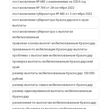
постановление № 683 с изменениями на 2024 год
постановление № 769 от 28 октября 2022
постановление губернатора № 683 от 3 октября 2022
постановление губернатора Краснодарского края
выплаты
постановление губернатора о выплатах
мобилизованным
правовая основа выплат мобилизованным Краснодар
призванные по мобилизации Краснодар выплаты
проблемы с выплатами мобилизованным Краснодар
проверка выплаты мобилизованным Краснодарский
край
размер выплаты мобилизованным Краснодар 100 000
рублей
размер выплаты семье мобилизованного Краснодар
размер единовременной выплаты мобилизованным
Краснодар
разъяснения по выплатам мобилизованным Краснодар
расходы бюджета на выплаты мобилизованным