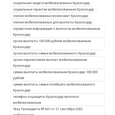
социальная защита мобилизованных Краснодар
социальные гарантии мобилизованным Краснодар
списки мобилизованных военкомат Краснодар
списки мобилизованных для выплаты Краснодар
справочная информация о выплатах мобилизованным
Краснодар
сроки выплаты 100 000 рублей мобилизованным
Краснодар
сроки выплаты семье мобилизованного Краснодар
сроки перечисления выплат мобилизованным
Краснодар
сумма выплаты мобилизованным Краснодар 100 000
рублей
сумма выплаты семье погибшего мобилизованного
Краснодар
телефон соцзащиты Краснодар выплаты
мобилизованным
Указ Президента № 647 от 21 сентября 2022
мобилизация