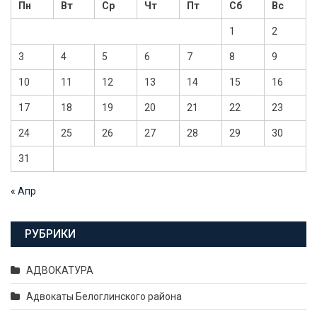
Пн
Вт
Ср
Чт
Пт
Сб
Вс
1
2
3
4
5
6
7
8
9
10
11
12
13
14
15
16
17
18
19
20
21
22
23
24
25
26
27
28
29
30
31
« Апр
РУБРИКИ
АДВОКАТУРА
Адвокаты Белоглинского района