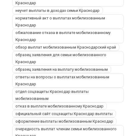
Краснодар
неучет выплаты в доходах семьи Краснодар
нормативный акт о выплатах мобилизованным
Краснодар
обжалование отказа в выплате мобилизованному
Краснодар
обзор выплат мобилизованным Краснодарский край
образец заявления для семьи мобилизованного
Краснодар
образец заявления на выплату мобилизованным
ответы на вопросы о выплатах мобилизованным
Краснодар
отдел соцзащиты Краснодар выплаты
мобилизованным
отказ в выплате мобилизованному Краснодар
официальный сайт соцзащиты Краснодар выплаты
оформление выплаты мобилизованным Краснодар
очередность выплат членам семьи мобилизованного
Краснодар