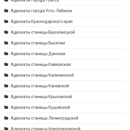
Адвокаты города Туапсе
Адвокаты города Усть-Лабинск
Адвокаты Краснодарского края
Адвокаты станицы Брюховецкой
Адвокаты станицы Выселки
Адвокаты станицы Динская
Адвокаты станицы Кавказская
Адвокаты станицы Калининской
Адвокаты станицы Каневской
Адвокаты станицы Крыловской
Адвокаты станицы Кущевской
Адвокаты станицы Ленинградской
Адвокаты станицы Новопокровской