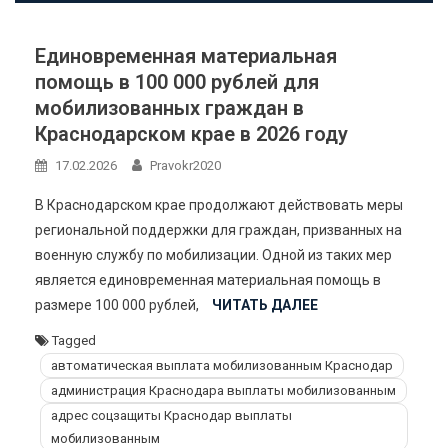
Единовременная материальная
помощь в 100 000 рублей для
мобилизованных граждан в
Краснодарском крае в 2026 году
17.02.2026
Pravokr2020
В Краснодарском крае продолжают действовать меры
региональной поддержки для граждан, призванных на
военную службу по мобилизации. Одной из таких мер
является единовременная материальная помощь в
размере 100 000 рублей,
ЧИТАТЬ ДАЛЕЕ
Tagged
автоматическая выплата мобилизованным Краснодар
администрация Краснодара выплаты мобилизованным
адрес соцзащиты Краснодар выплаты
мобилизованным