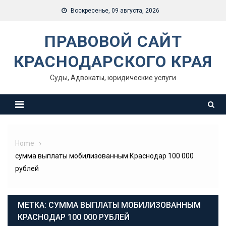
Skip
Воскресенье, 09 августа, 2026
to
content
ПРАВОВОЙ САЙТ
КРАСНОДАРСКОГО КРАЯ
Суды, Адвокаты, юридические услуги
Home
сумма выплаты мобилизованным Краснодар 100 000
рублей
МЕТКА:
СУММА ВЫПЛАТЫ МОБИЛИЗОВАННЫМ
КРАСНОДАР 100 000 РУБЛЕЙ