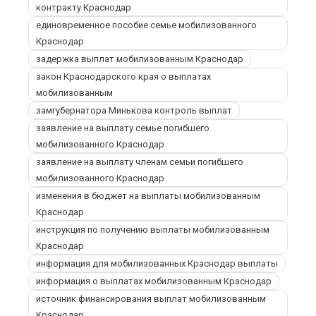
контракту Краснодар
единовременное пособие семье мобилизованного
Краснодар
задержка выплат мобилизованным Краснодар
закон Краснодарского края о выплатах
мобилизованным
замгубернатора Минькова контроль выплат
заявление на выплату семье погибшего
мобилизованного Краснодар
заявление на выплату членам семьи погибшего
мобилизованного Краснодар
изменения в бюджет на выплаты мобилизованным
Краснодар
инструкция по получению выплаты мобилизованным
Краснодар
информация для мобилизованных Краснодар выплаты
информация о выплатах мобилизованным Краснодар
источник финансирования выплат мобилизованным
Краснодар