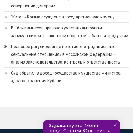
совершении диверсии
Житель Крыма осужден за государственную измену
В Ейске вынесен приговор участникам группы,
занимавшимся незаконным оборотом табачной продукции
Правовое регулирование понятия «нетрадиционные
сексуальные отношения» в Российской Федерации —
анализ законодательства, контроль и ответственность
Суд обратил в доход государства имущество министра
здравоохранения Кубани