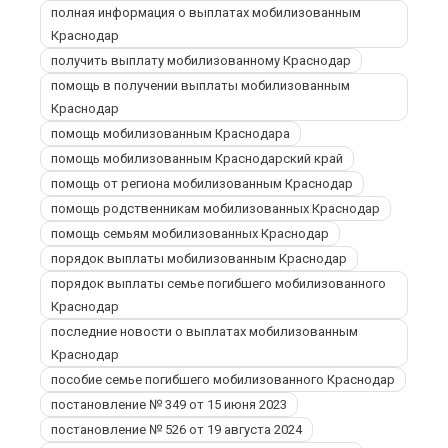
полная информация о выплатах мобилизованным
Краснодар
получить выплату мобилизованному Краснодар
помощь в получении выплаты мобилизованным
Краснодар
помощь мобилизованным Краснодара
помощь мобилизованным Краснодарский край
помощь от региона мобилизованным Краснодар
помощь родственникам мобилизованных Краснодар
помощь семьям мобилизованных Краснодар
порядок выплаты мобилизованным Краснодар
порядок выплаты семье погибшего мобилизованного
Краснодар
последние новости о выплатах мобилизованным
Краснодар
пособие семье погибшего мобилизованного Краснодар
постановление № 349 от 15 июня 2023
постановление № 526 от 19 августа 2024