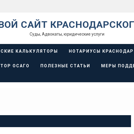
ВОЙ САЙТ КРАСНОДАРСКОГ
Суды, Адвокаты, юридические услуги
СКИЕ КАЛЬКУЛЯТОРЫ
НОТАРИУСЫ КРАСНОДАР
ТОР ОСАГО
ПОЛЕЗНЫЕ СТАТЬИ
МЕРЫ ПОДД