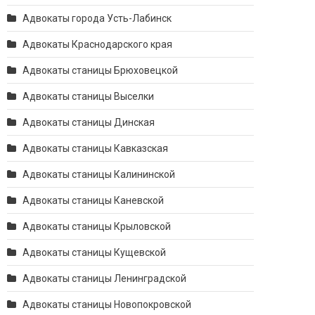
Адвокаты города Усть-Лабинск
Адвокаты Краснодарского края
Адвокаты станицы Брюховецкой
Адвокаты станицы Выселки
Адвокаты станицы Динская
Адвокаты станицы Кавказская
Адвокаты станицы Калининской
Адвокаты станицы Каневской
Адвокаты станицы Крыловской
Адвокаты станицы Кущевской
Адвокаты станицы Ленинградской
Адвокаты станицы Новопокровской