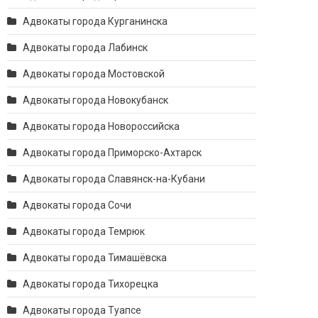
Адвокаты города Курганинска
Адвокаты города Лабинск
Адвокаты города Мостовской
Адвокаты города Новокубанск
Адвокаты города Новороссийска
Адвокаты города Приморско-Ахтарск
Адвокаты города Славянск-на-Кубани
Адвокаты города Сочи
Адвокаты города Темрюк
Адвокаты города Тимашёвска
Адвокаты города Тихорецка
Адвокаты города Туапсе