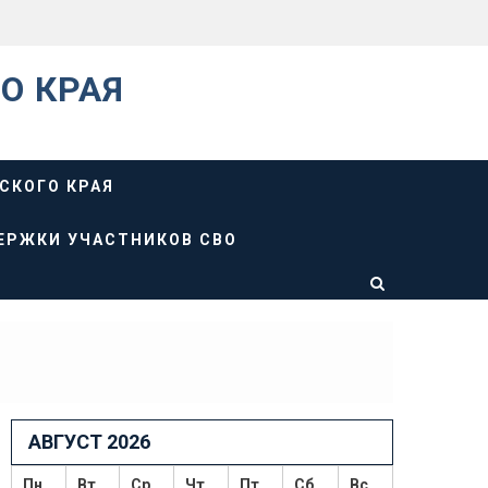
О КРАЯ
СКОГО КРАЯ
ЕРЖКИ УЧАСТНИКОВ СВО
АВГУСТ 2026
Пн
Вт
Ср
Чт
Пт
Сб
Вс