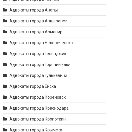
Адвокаты города Анапы
Адвокаты города Апшеронск
Адвокаты города Армавир
Адвокаты города Белореченска
Адвокаты города Геленджик
Адвокаты города Горячий ключ
Адвокаты города Гулькевичи
Адвокаты города Ейска
Адвокаты города Кореновск
Адвокаты города Краснодара
Адвокаты города Кропоткин
Адвокаты города Крымска