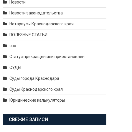
Новости
Новости законодательства
Нотариусы Краснодарского края
ПОЛЕЗНЫЕ СТАТЬИ
сво
Статус прекращен или приостановлен
СУДЫ
Суды города Краснодара
Суды Краснодарского края
Юридические калькуляторы
СВЕЖИЕ ЗАПИСИ