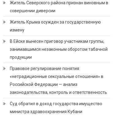
Житель Северского района признан виновным в
совершении диверсии
Житель Крыма осужден за государственную
измену
В Ейске вынесен приговор участникам группы,
занимавшимся незаконным оборотом табачной
продукции
Правовое регулирование понятия
«нетрадиционные сексуальные отношения» в
Российской Федерации — анализ
законодательства, контроль и ответственность
Суд обратил в доход государства имущество
министра здравоохранения Кубани