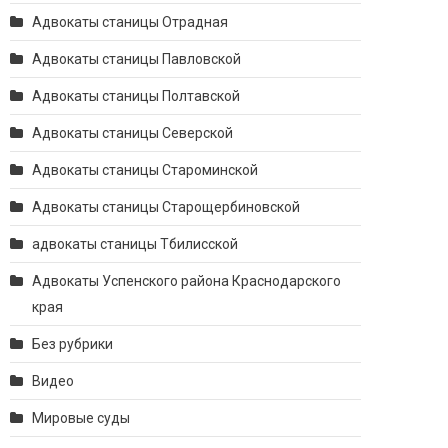
Адвокаты станицы Отрадная
Адвокаты станицы Павловской
Адвокаты станицы Полтавской
Адвокаты станицы Северской
Адвокаты станицы Староминской
Адвокаты станицы Старощербиновской
адвокаты станицы Тбилисской
Адвокаты Успенского района Краснодарского
края
Без рубрики
Видео
Мировые суды