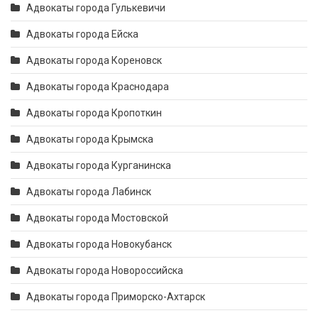
Адвокаты города Гулькевичи
Адвокаты города Ейска
Адвокаты города Кореновск
Адвокаты города Краснодара
Адвокаты города Кропоткин
Адвокаты города Крымска
Адвокаты города Курганинска
Адвокаты города Лабинск
Адвокаты города Мостовской
Адвокаты города Новокубанск
Адвокаты города Новороссийска
Адвокаты города Приморско-Ахтарск