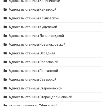
Адвокаты станицы Калининской
Адвокаты станицы Каневской
Адвокаты станицы Крыловской
Адвокаты станицы Кущевской
Адвокаты станицы Ленинградской
Адвокаты станицы Новопокровской
Адвокаты станицы Отрадная
Адвокаты станицы Павловской
Адвокаты станицы Полтавской
Адвокаты станицы Северской
Адвокаты станицы Староминской
Адвокаты станицы Старощербиновской
адвокаты станицы Тбилисской