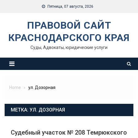
Skip
Пятница, 07 августа, 2026
to
content
ПРАВОВОЙ САЙТ
КРАСНОДАРСКОГО КРАЯ
Суды, Адвокаты, юридические услуги
Home
ул. Дозорная
МЕТКА:
УЛ. ДОЗОРНАЯ
Судебный участок № 208 Темрюкского