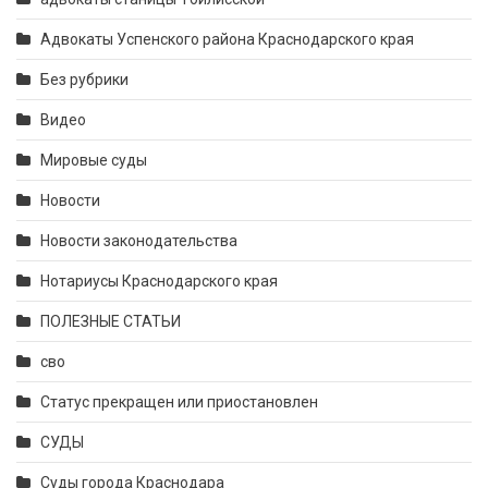
Адвокаты Успенского района Краснодарского края
Без рубрики
Видео
Мировые суды
Новости
Новости законодательства
Нотариусы Краснодарского края
ПОЛЕЗНЫЕ СТАТЬИ
сво
Статус прекращен или приостановлен
СУДЫ
Суды города Краснодара