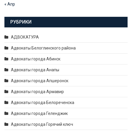
« Апр
РУБРИКИ
АДВОКАТУРА
Адвокаты Белоглинского района
Адвокаты города Абинск
Адвокаты города Анапы
Адвокаты города Апшеронск
Адвокаты города Армавир
Адвокаты города Белореченска
Адвокаты города Геленджик
Адвокаты города Горячий ключ