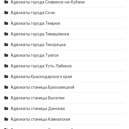
Адвокаты города Славянск-на-Кубани
Адвокаты города Сочи
Адвокаты города Темрюк
Адвокаты города Тимашёвска
Адвокаты города Тихорецка
Адвокаты города Туапсе
Адвокаты города Усть-Лабинск
Адвокаты Краснодарского края
Адвокаты станицы Брюховецкой
Адвокаты станицы Выселки
Адвокаты станицы Динская
Адвокаты станицы Кавказская