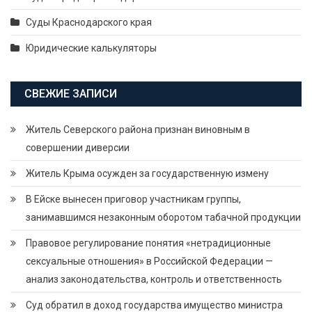
Суды Краснодарского края
Юридические калькуляторы
СВЕЖИЕ ЗАПИСИ
Житель Северского района признан виновным в
совершении диверсии
Житель Крыма осужден за государственную измену
В Ейске вынесен приговор участникам группы,
занимавшимся незаконным оборотом табачной продукции
Правовое регулирование понятия «нетрадиционные
сексуальные отношения» в Российской Федерации —
анализ законодательства, контроль и ответственность
Суд обратил в доход государства имущество министра