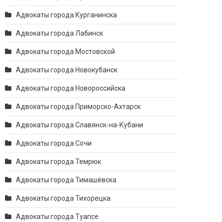
Адвокаты города Курганинска
Адвокаты города Лабинск
Адвокаты города Мостовской
Адвокаты города Новокубанск
Адвокаты города Новороссийска
Адвокаты города Приморско-Ахтарск
Адвокаты города Славянск-на-Кубани
Адвокаты города Сочи
Адвокаты города Темрюк
Адвокаты города Тимашёвска
Адвокаты города Тихорецка
Адвокаты города Туапсе