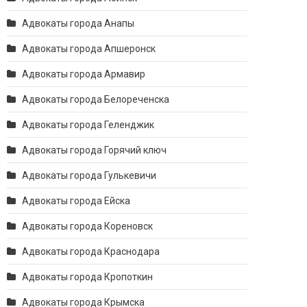
Адвокаты города Анапы
Адвокаты города Апшеронск
Адвокаты города Армавир
Адвокаты города Белореченска
Адвокаты города Геленджик
Адвокаты города Горячий ключ
Адвокаты города Гулькевичи
Адвокаты города Ейска
Адвокаты города Кореновск
Адвокаты города Краснодара
Адвокаты города Кропоткин
Адвокаты города Крымска