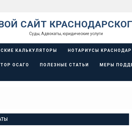
ВОЙ САЙТ КРАСНОДАРСКОГ
Суды, Адвокаты, юридические услуги
СКИЕ КАЛЬКУЛЯТОРЫ
НОТАРИУСЫ КРАСНОДАР
ТОР ОСАГО
ПОЛЕЗНЫЕ СТАТЬИ
МЕРЫ ПОДД
АТЫ