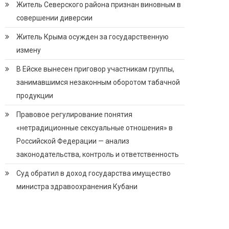
Житель Северского района признан виновным в
совершении диверсии
Житель Крыма осужден за государственную
измену
В Ейске вынесен приговор участникам группы,
занимавшимся незаконным оборотом табачной
продукции
Правовое регулирование понятия
«нетрадиционные сексуальные отношения» в
Российской Федерации — анализ
законодательства, контроль и ответственность
Суд обратил в доход государства имущество
министра здравоохранения Кубани