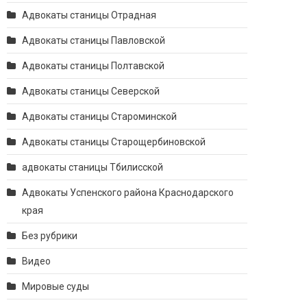
Адвокаты станицы Отрадная
Адвокаты станицы Павловской
Адвокаты станицы Полтавской
Адвокаты станицы Северской
Адвокаты станицы Староминской
Адвокаты станицы Старощербиновской
адвокаты станицы Тбилисской
Адвокаты Успенского района Краснодарского
края
Без рубрики
Видео
Мировые суды