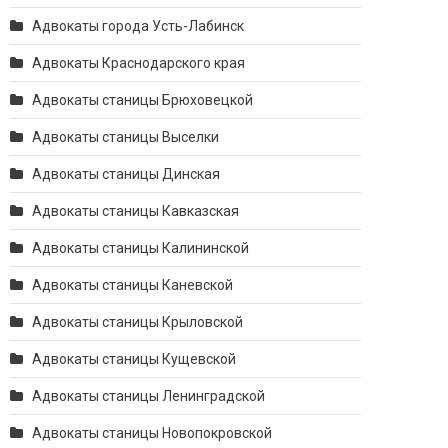
Адвокаты города Усть-Лабинск
Адвокаты Краснодарского края
Адвокаты станицы Брюховецкой
Адвокаты станицы Выселки
Адвокаты станицы Динская
Адвокаты станицы Кавказская
Адвокаты станицы Калининской
Адвокаты станицы Каневской
Адвокаты станицы Крыловской
Адвокаты станицы Кущевской
Адвокаты станицы Ленинградской
Адвокаты станицы Новопокровской