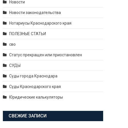
Новости
Новости законодательства
Нотариусы Краснодарского края
ПОЛЕЗНЫЕ СТАТЬИ
сво
Статус прекращен или приостановлен
СУДЫ
Суды города Краснодара
Суды Краснодарского края
Юридические калькуляторы
СВЕЖИЕ ЗАПИСИ