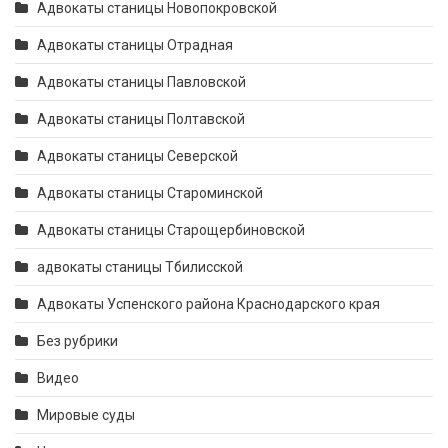
Адвокаты станицы Новопокровской
Адвокаты станицы Отрадная
Адвокаты станицы Павловской
Адвокаты станицы Полтавской
Адвокаты станицы Северской
Адвокаты станицы Староминской
Адвокаты станицы Старощербиновской
адвокаты станицы Тбилисской
Адвокаты Успенского района Краснодарского края
Без рубрики
Видео
Мировые суды