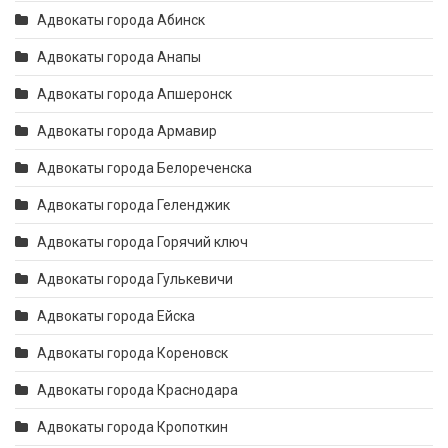
Адвокаты города Абинск
Адвокаты города Анапы
Адвокаты города Апшеронск
Адвокаты города Армавир
Адвокаты города Белореченска
Адвокаты города Геленджик
Адвокаты города Горячий ключ
Адвокаты города Гулькевичи
Адвокаты города Ейска
Адвокаты города Кореновск
Адвокаты города Краснодара
Адвокаты города Кропоткин