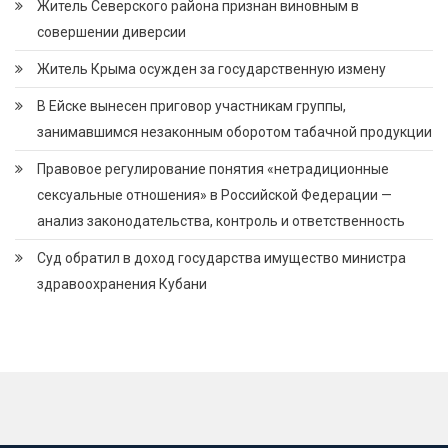
Житель Северского района признан виновным в
совершении диверсии
Житель Крыма осужден за государственную измену
В Ейске вынесен приговор участникам группы,
занимавшимся незаконным оборотом табачной продукции
Правовое регулирование понятия «нетрадиционные
сексуальные отношения» в Российской Федерации —
анализ законодательства, контроль и ответственность
Суд обратил в доход государства имущество министра
здравоохранения Кубани