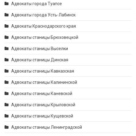
Адвокаты города Туапсе
Адвокаты города Усть-Лабинск
Адвокаты Краснодарского края
Адвокаты станицы Брюховецкой
Адвокаты станицы Выселки
Адвокаты станицы Динская
Адвокаты станицы Кавказская
Адвокаты станицы Калининской
Адвокаты станицы Каневской
Адвокаты станицы Крыловской
Адвокаты станицы Кущевской
Адвокаты станицы Ленинградской