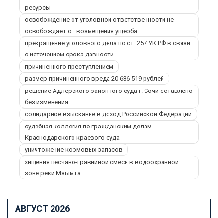
ресурсы
освобождение от уголовной ответственности не
освобождает от возмещения ущерба
прекращение уголовного дела по ст. 257 УК РФ в связи
с истечением срока давности
причиненного преступлением
размер причиненного вреда 20 636 519 рублей
решение Адлерского районного суда г. Сочи оставлено
без изменения
солидарное взыскание в доход Российской Федерации
судебная коллегия по гражданским делам
Краснодарского краевого суда
уничтожение кормовых запасов
хищения песчано-гравийной смеси в водоохранной
зоне реки Мзымта
АВГУСТ 2026