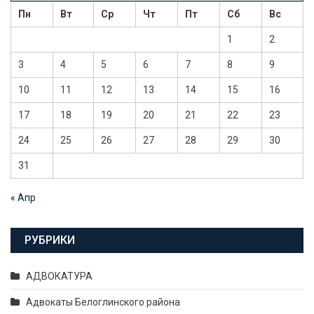
Пн
Вт
Ср
Чт
Пт
Сб
Вс
1
2
3
4
5
6
7
8
9
10
11
12
13
14
15
16
17
18
19
20
21
22
23
24
25
26
27
28
29
30
31
« Апр
РУБРИКИ
АДВОКАТУРА
Адвокаты Белоглинского района