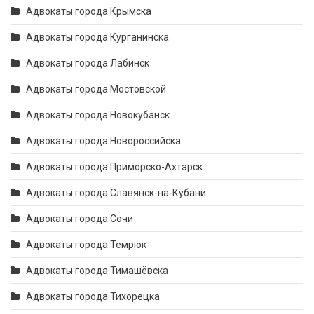
Адвокаты города Крымска
Адвокаты города Курганинска
Адвокаты города Лабинск
Адвокаты города Мостовской
Адвокаты города Новокубанск
Адвокаты города Новороссийска
Адвокаты города Приморско-Ахтарск
Адвокаты города Славянск-на-Кубани
Адвокаты города Сочи
Адвокаты города Темрюк
Адвокаты города Тимашёвска
Адвокаты города Тихорецка