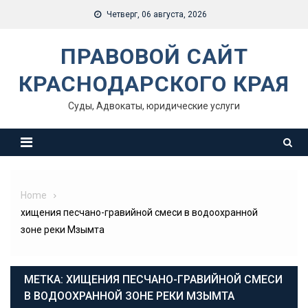
Skip
Четверг, 06 августа, 2026
to
content
ПРАВОВОЙ САЙТ
КРАСНОДАРСКОГО КРАЯ
Суды, Адвокаты, юридические услуги
Home
хищения песчано-гравийной смеси в водоохранной
зоне реки Мзымта
МЕТКА:
ХИЩЕНИЯ ПЕСЧАНО-ГРАВИЙНОЙ СМЕСИ
В ВОДООХРАННОЙ ЗОНЕ РЕКИ МЗЫМТА