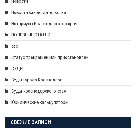
Новости
Новости законодательства
Нотариусы Краснодарского края
ПОЛЕЗНЫЕ СТАТЬИ
сво
Статус прекращен или приостановлен
СУДЫ
Суды города Краснодара
Суды Краснодарского края
Юридические калькуляторы
СВЕЖИЕ ЗАПИСИ