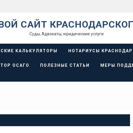
ВОЙ САЙТ КРАСНОДАРСКОГ
Суды, Адвокаты, юридические услуги
СКИЕ КАЛЬКУЛЯТОРЫ
НОТАРИУСЫ КРАСНОДАР
ТОР ОСАГО
ПОЛЕЗНЫЕ СТАТЬИ
МЕРЫ ПОДД