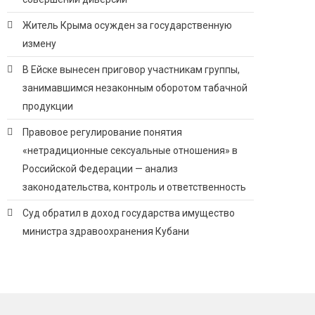
Житель Крыма осужден за государственную
измену
В Ейске вынесен приговор участникам группы,
занимавшимся незаконным оборотом табачной
продукции
Правовое регулирование понятия
«нетрадиционные сексуальные отношения» в
Российской Федерации — анализ
законодательства, контроль и ответственность
Суд обратил в доход государства имущество
министра здравоохранения Кубани