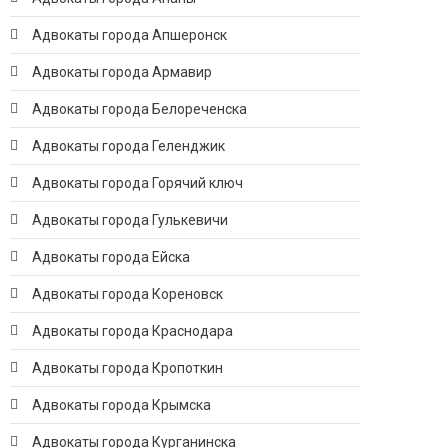
Адвокаты города Апшеронск
Адвокаты города Армавир
Адвокаты города Белореченска
Адвокаты города Геленджик
Адвокаты города Горячий ключ
Адвокаты города Гулькевичи
Адвокаты города Ейска
Адвокаты города Кореновск
Адвокаты города Краснодара
Адвокаты города Кропоткин
Адвокаты города Крымска
Адвокаты города Курганинска