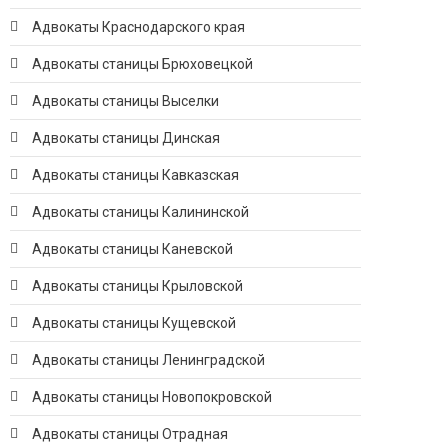
Адвокаты Краснодарского края
Адвокаты станицы Брюховецкой
Адвокаты станицы Выселки
Адвокаты станицы Динская
Адвокаты станицы Кавказская
Адвокаты станицы Калининской
Адвокаты станицы Каневской
Адвокаты станицы Крыловской
Адвокаты станицы Кущевской
Адвокаты станицы Ленинградской
Адвокаты станицы Новопокровской
Адвокаты станицы Отрадная