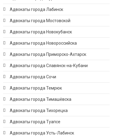
Адвокаты города Лабинск
Адвокаты города Мостовской
Адвокаты города Новокубанск
Адвокаты города Новороссийска
Адвокаты города Приморско-Ахтарск
Адвокаты города Славянск-на-Кубани
Адвокаты города Сочи
Адвокаты города Темрюк
Адвокаты города Тимашёвска
Адвокаты города Тихорецка
Адвокаты города Туапсе
Адвокаты города Усть-Лабинск