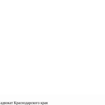
 адвокат Краснодарского края