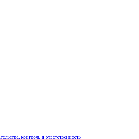
ельства, контроль и ответственность