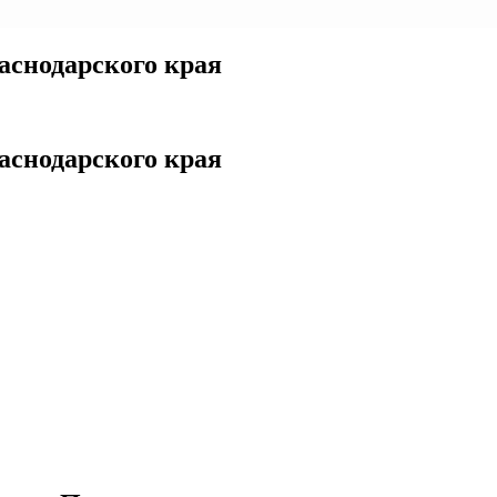
аснодарского края
аснодарского края