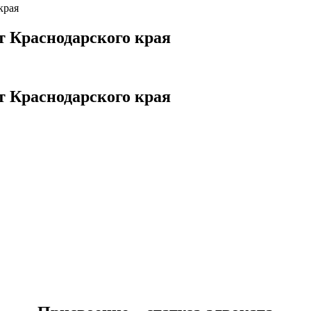
края
 Краснодарского края
 Краснодарского края