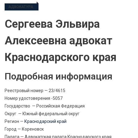
АДВОКАТУРА
Сергеева Эльвира
Алексеевна адвокат
Краснодарского края
Подробная информация
Реестровый номер — 23/4615
Номер удостоверения -5057
Государство — Российская Федерация
Округ — Южный федеральный округ
Регион —
Краснодарский край
Город — Кореновск
Палата — Адвокатская палата Краснодарского края