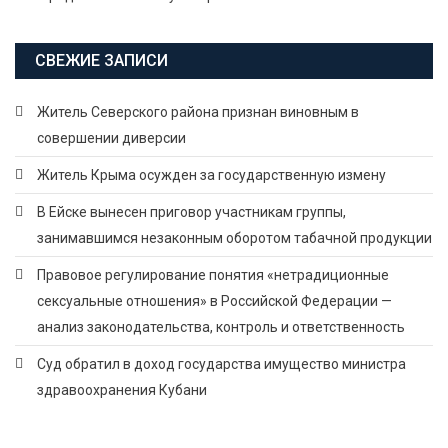
СВЕЖИЕ ЗАПИСИ
Житель Северского района признан виновным в
совершении диверсии
Житель Крыма осужден за государственную измену
В Ейске вынесен приговор участникам группы,
занимавшимся незаконным оборотом табачной продукции
Правовое регулирование понятия «нетрадиционные
сексуальные отношения» в Российской Федерации —
анализ законодательства, контроль и ответственность
Суд обратил в доход государства имущество министра
здравоохранения Кубани