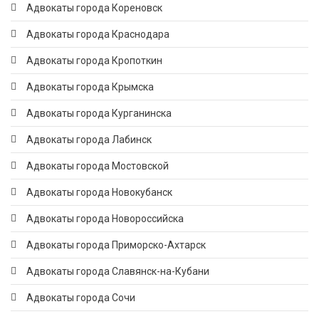
Адвокаты города Кореновск
Адвокаты города Краснодара
Адвокаты города Кропоткин
Адвокаты города Крымска
Адвокаты города Курганинска
Адвокаты города Лабинск
Адвокаты города Мостовской
Адвокаты города Новокубанск
Адвокаты города Новороссийска
Адвокаты города Приморско-Ахтарск
Адвокаты города Славянск-на-Кубани
Адвокаты города Сочи