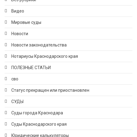
Видео
Мировые суды
Новости
Новости законодательства
Нотариусы Краснодарского края
ПОЛЕЗНЫЕ СТАТЬИ
сво
Статус прекращен или приостановлен
СУДЫ
Суды города Краснодара
Суды Краснодарского края
Юридические калькуляторы