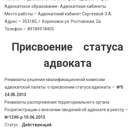
Адвокатское образование- Адвокатские кабинеты
Место работы — Адвокатский кабинет Сергеевой Э.А.
Адрес — 353185, г. Кореновск ул. Ростовская, 2а
Телефон — 89184918405.
Присвоение статуса
адвоката
Реквизиты решения квалификационной комиссии
адвокатской палаты о присвоении статуса адвоката —
№5
24.05.2013
Реквизиты распоряжения территориального органа
Росрегистрации о внесении сведений об адвокате в реестр —
№1290-р 10.06.2013
Статус :
Действующий