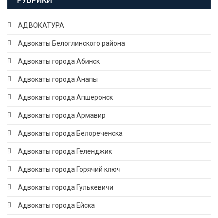
РУБРИКИ
АДВОКАТУРА
Адвокаты Белоглинского района
Адвокаты города Абинск
Адвокаты города Анапы
Адвокаты города Апшеронск
Адвокаты города Армавир
Адвокаты города Белореченска
Адвокаты города Геленджик
Адвокаты города Горячий ключ
Адвокаты города Гулькевичи
Адвокаты города Ейска