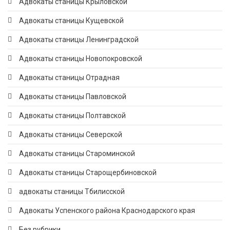
Адвокаты станицы Крыловской
Адвокаты станицы Кущевской
Адвокаты станицы Ленинградской
Адвокаты станицы Новопокровской
Адвокаты станицы Отрадная
Адвокаты станицы Павловской
Адвокаты станицы Полтавской
Адвокаты станицы Северской
Адвокаты станицы Староминской
Адвокаты станицы Старощербиновской
адвокаты станицы Тбилисской
Адвокаты Успенского района Краснодарского края
Без рубрики