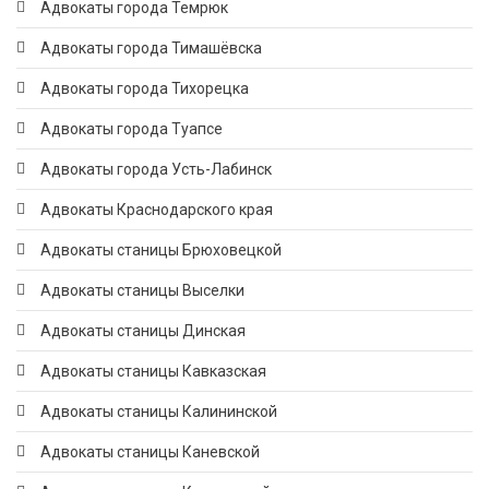
Адвокаты города Темрюк
Адвокаты города Тимашёвска
Адвокаты города Тихорецка
Адвокаты города Туапсе
Адвокаты города Усть-Лабинск
Адвокаты Краснодарского края
Адвокаты станицы Брюховецкой
Адвокаты станицы Выселки
Адвокаты станицы Динская
Адвокаты станицы Кавказская
Адвокаты станицы Калининской
Адвокаты станицы Каневской