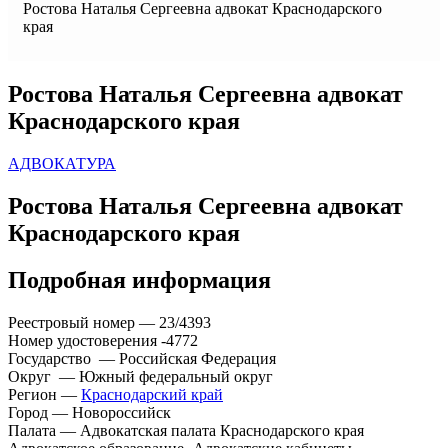
Ростова Наталья Сергеевна адвокат Краснодарского
края
Ростова Наталья Сергеевна адвокат
Краснодарского края
АДВОКАТУРА
Ростова Наталья Сергеевна адвокат
Краснодарского края
Подробная информация
Реестровый номер — 23/4393
Номер удостоверения -4772
Государство — Российская Федерация
Округ — Южный федеральный округ
Регион —
Краснодарский край
Город — Новороссийск
Палата — Адвокатская палата Краснодарского края