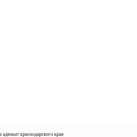
 адвокат краснодарского края