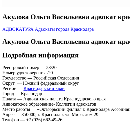
Акулова Ольга Васильевна адвокат кра
АДВОКАТУРА
Адвокаты города Краснодара
Акулова Ольга Васильевна адвокат кра
Подробная информация
Реестровый номер — 23/20
Номер удостоверения -20
Государство — Российская Федерация
Округ — Южный федеральный округ
Регион —
Краснодарский край
Город — Краснодар
Палата — Адвокатская палата Краснодарского края
Адвокатское образование- Коллегии адвокатов
Место работы — «Октябрьский филиал г. Краснодара Ассоц
Адрес — 350000, г. Краснодар, ул. Мира, дом 29.
Телефон — +7 (926) 662-49-26