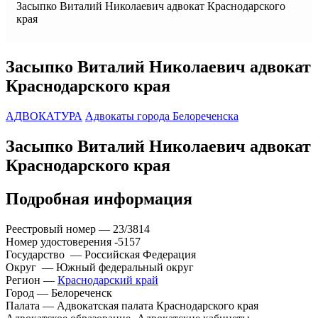
Засыпко Виталий Николаевич адвокат Краснодарского
края
Засыпко Виталий Николаевич адвокат
Краснодарского края
АДВОКАТУРА
Адвокаты города Белореченска
Засыпко Виталий Николаевич адвокат
Краснодарского края
Подробная информация
Реестровый номер — 23/3814
Номер удостоверения -5157
Государство — Российская Федерация
Округ — Южный федеральный округ
Регион —
Краснодарский край
Город — Белореченск
Палата — Адвокатская палата Краснодарского края