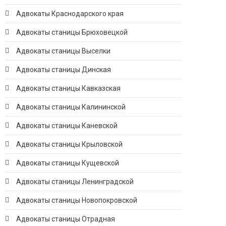
Адвокаты Краснодарского края
Адвокаты станицы Брюховецкой
Адвокаты станицы Выселки
Адвокаты станицы Динская
Адвокаты станицы Кавказская
Адвокаты станицы Калининской
Адвокаты станицы Каневской
Адвокаты станицы Крыловской
Адвокаты станицы Кущевской
Адвокаты станицы Ленинградской
Адвокаты станицы Новопокровской
Адвокаты станицы Отрадная