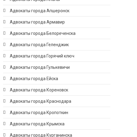
Адвокаты города Апшеронск
Адвокаты города Армавир
Адвокаты города Белореченска
Адвокаты города Геленджик
Адвокаты города Горячий ключ
Адвокаты города Гулькевичи
Адвокаты города Ейска
Адвокаты города Кореновск
Адвокаты города Краснодара
Адвокаты города Кропоткин
Адвокаты города Крымска
Адвокаты города Курганинска