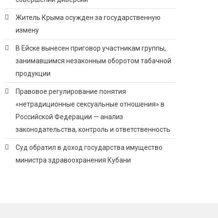
Житель Крыма осужден за государственную
измену
В Ейске вынесен приговор участникам группы,
занимавшимся незаконным оборотом табачной
продукции
Правовое регулирование понятия
«нетрадиционные сексуальные отношения» в
Российской Федерации — анализ
законодательства, контроль и ответственность
Суд обратил в доход государства имущество
министра здравоохранения Кубани