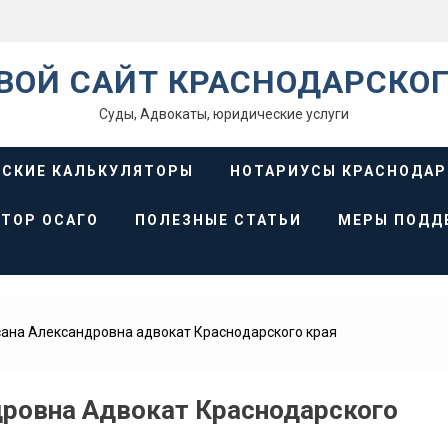
ВОЙ САЙТ КРАСНОДАРСКОГ
Суды, Адвокаты, юридические услуги
СКИЕ КАЛЬКУЛЯТОРЫ
НОТАРИУСЫ КРАСНОДАР
ТОР ОСАГО
ПОЛЕЗНЫЕ СТАТЬИ
МЕРЫ ПОДД
ана Александровна адвокат Краснодарского края
ровна Адвокат Краснодарского