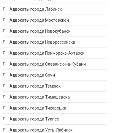
Адвокаты города Лабинск
Адвокаты города Мостовской
Адвокаты города Новокубанск
Адвокаты города Новороссийска
Адвокаты города Приморско-Ахтарск
Адвокаты города Славянск-на-Кубани
Адвокаты города Сочи
Адвокаты города Темрюк
Адвокаты города Тимашёвска
Адвокаты города Тихорецка
Адвокаты города Туапсе
Адвокаты города Усть-Лабинск