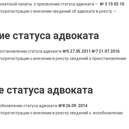
окатской палаты о присвоении статуса адвоката —
№ 3 19.03.10
срегистрации о внесении сведений об адвокате в реестр —
ие статуса адвоката
остановлении статуса адвоката-
№5 27.05.2011 №7 21.07.2016
осрегистрации о внесении в реестр сведений о приостановлении
е статуса адвоката
обновлении статуса адвоката-
№8 26.09. 2014
осрегистрации о внесении в реестр сведений о возобновлении