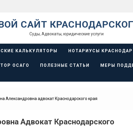
ВОЙ САЙТ КРАСНОДАРСКОГ
Суды, Адвокаты, юридические услуги
СКИЕ КАЛЬКУЛЯТОРЫ
НОТАРИУСЫ КРАСНОДАР
ТОР ОСАГО
ПОЛЕЗНЫЕ СТАТЬИ
МЕРЫ ПОДД
на Александровна адвокат Краснодарского края
ровна Адвокат Краснодарского