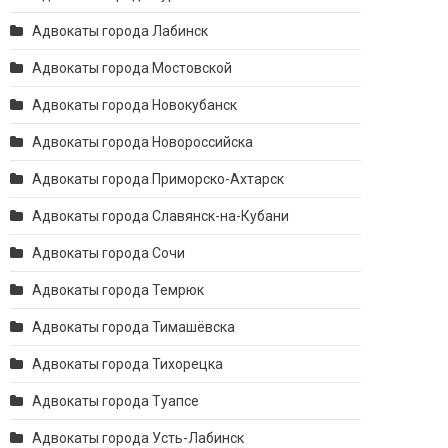
Адвокаты города Лабинск
Адвокаты города Мостовской
Адвокаты города Новокубанск
Адвокаты города Новороссийска
Адвокаты города Приморско-Ахтарск
Адвокаты города Славянск-на-Кубани
Адвокаты города Сочи
Адвокаты города Темрюк
Адвокаты города Тимашёвска
Адвокаты города Тихорецка
Адвокаты города Туапсе
Адвокаты города Усть-Лабинск