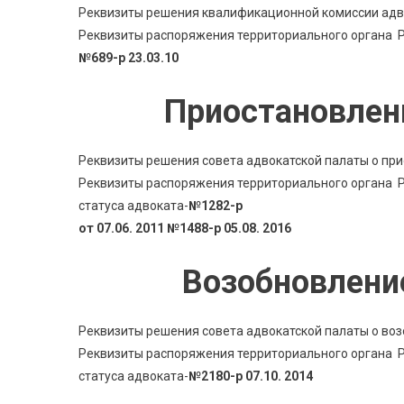
Реквизиты решения квалификационной комиссии адв
Реквизиты распоряжения территориального органа Ро
№689-р 23.03.10
Приостановлен
Реквизиты решения совета адвокатской палаты о при
Реквизиты распоряжения территориального органа Р
статуса адвоката-
№1282-р
от 07.06. 2011 №1488-р 05.08. 2016
Возобновлени
Реквизиты решения совета адвокатской палаты о воз
Реквизиты распоряжения территориального органа Р
статуса адвоката-
№2180-р 07.10. 2014