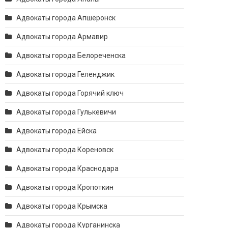
Адвокаты города Апшеронск
Адвокаты города Армавир
Адвокаты города Белореченска
Адвокаты города Геленджик
Адвокаты города Горячий ключ
Адвокаты города Гулькевичи
Адвокаты города Ейска
Адвокаты города Кореновск
Адвокаты города Краснодара
Адвокаты города Кропоткин
Адвокаты города Крымска
Адвокаты города Курганинска