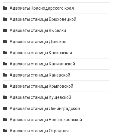
Адвокаты Краснодарского края
Адвокаты станицы Брюховецкой
Адвокаты станицы Выселки
Адвокаты станицы Динская
Адвокаты станицы Кавказская
Адвокаты станицы Калининской
Адвокаты станицы Каневской
Адвокаты станицы Крыловской
Адвокаты станицы Кущевской
Адвокаты станицы Ленинградской
Адвокаты станицы Новопокровской
Адвокаты станицы Отрадная