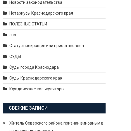
Новости законодательства
Нотариусы Краснодарского края
ПОЛЕЗНЫЕ СТАТЬИ
сво
Статус прекращен или приостановлен
СУДЫ
Суды города Краснодара
Суды Краснодарского края
Юридические калькуляторы
СВЕЖИЕ ЗАПИСИ
Житель Северского района признан виновным в
совершении диверсии