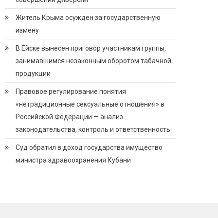
Житель Крыма осужден за государственную
измену
В Ейске вынесен приговор участникам группы,
занимавшимся незаконным оборотом табачной
продукции
Правовое регулирование понятия
«нетрадиционные сексуальные отношения» в
Российской Федерации — анализ
законодательства, контроль и ответственность
Суд обратил в доход государства имущество
министра здравоохранения Кубани