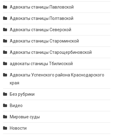
Адвокаты станицы Павловской
Адвокаты станицы Полтавской
Адвокаты станицы Северской
Адвокаты станицы Староминской
Адвокаты станицы Старощербиновской
адвокаты станицы Тбилисской
Адвокаты Успенского района Краснодарского
края
Без рубрики
Видео
Мировые суды
Новости