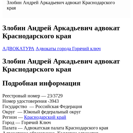
Злобин Андрей Аркадьевич адвокат Краснодарского
края
Злобин Андрей Аркадьевич адвокат
Краснодарского края
АДВОКАТУРА
Адвокаты города Горячий ключ
Злобин Андрей Аркадьевич адвокат
Краснодарского края
Подробная информация
Реестровый номер — 23/3729
Номер удостоверения -3943
Государство — Российская Федерация
Округ — Южный федеральный округ
Регион —
Краснодарский край
Город — Горячий Ключ
Палата — Адвокатская палата Краснодарского края