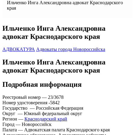
Ильченко Инга Александровна адвокат Краснодарского
края
Ильченко Инга Александровна
адвокат Краснодарского края
АДВОКАТУРА
Адвокаты города Новороссийска
Ильченко Инга Александровна
адвокат Краснодарского края
Подробная информация
Реестровый номер — 23/3678
Номер удостоверения -5842
Государство — Российская Федерация
Округ — Южный федеральный округ
Регион —
Краснодарский край
Город — Новороссийск
Палата — Адвокатская палата Краснодарского края