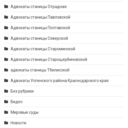
Адвокаты станицы Отрадная
Адвокаты станицы Павловской
Адвокаты станицы Полтавской
Адвокаты станицы Северской
Адвокаты станицы Староминской
Адвокаты станицы Старощербиновской
адвокаты станицы Тбилисской
Адвокаты Успенского района Краснодарского края
Без рубрики
Видео
Мировые суды
Новости