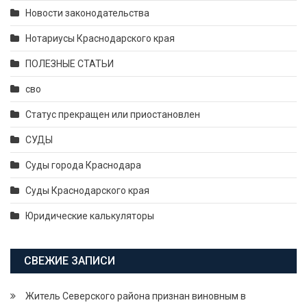
Новости законодательства
Нотариусы Краснодарского края
ПОЛЕЗНЫЕ СТАТЬИ
сво
Статус прекращен или приостановлен
СУДЫ
Суды города Краснодара
Суды Краснодарского края
Юридические калькуляторы
СВЕЖИЕ ЗАПИСИ
Житель Северского района признан виновным в