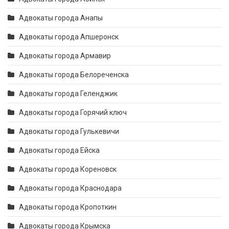
Адвокаты города Анапы
Адвокаты города Апшеронск
Адвокаты города Армавир
Адвокаты города Белореченска
Адвокаты города Геленджик
Адвокаты города Горячий ключ
Адвокаты города Гулькевичи
Адвокаты города Ейска
Адвокаты города Кореновск
Адвокаты города Краснодара
Адвокаты города Кропоткин
Адвокаты города Крымска