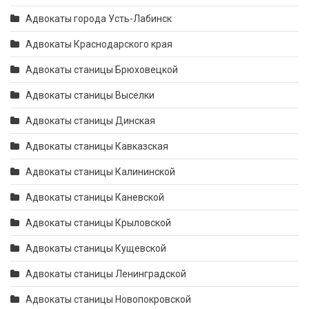
Адвокаты города Усть-Лабинск
Адвокаты Краснодарского края
Адвокаты станицы Брюховецкой
Адвокаты станицы Выселки
Адвокаты станицы Динская
Адвокаты станицы Кавказская
Адвокаты станицы Калининской
Адвокаты станицы Каневской
Адвокаты станицы Крыловской
Адвокаты станицы Кущевской
Адвокаты станицы Ленинградской
Адвокаты станицы Новопокровской