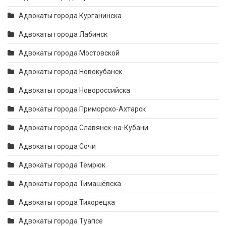
Адвокаты города Курганинска
Адвокаты города Лабинск
Адвокаты города Мостовской
Адвокаты города Новокубанск
Адвокаты города Новороссийска
Адвокаты города Приморско-Ахтарск
Адвокаты города Славянск-на-Кубани
Адвокаты города Сочи
Адвокаты города Темрюк
Адвокаты города Тимашёвска
Адвокаты города Тихорецка
Адвокаты города Туапсе