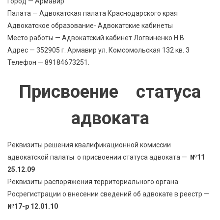
Город — Армавир
Палата — Адвокатская палата Краснодарского края
Адвокатское образование- Адвокатские кабинеты
Место работы — Адвокатский кабинет Логвиненко Н.В.
Адрес — 352905 г. Армавир ул. Комсомольская 132 кв. 3
Телефон — 89184673251.
Присвоение статуса
адвоката
Реквизиты решения квалификационной комиссии
адвокатской палаты о присвоении статуса адвоката —
№11
25.12.09
Реквизиты распоряжения территориального органа
Росрегистрации о внесении сведений об адвокате в реестр —
№17-р 12.01.10