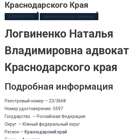
Краснодарского Края
АДВОКАТУРА
Адвокаты Города Армавир
Логвиненко Наталья
Владимировна адвокат
Краснодарского края
Подробная информация
Реестровый номер — 23/3668
Номер удостоверения -5597
Государство — Российская Федерация
Округ — Южный федеральный округ
Регион —
Краснодарский край