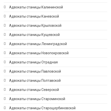
Адвокаты станицы Калининской
Адвокаты станицы Каневской
Адвокаты станицы Крыловской
Адвокаты станицы Кущевской
Адвокаты станицы Ленинградской
Адвокаты станицы Новопокровской
Адвокаты станицы Отрадная
Адвокаты станицы Павловской
Адвокаты станицы Полтавской
Адвокаты станицы Северской
Адвокаты станицы Староминской
Адвокаты станицы Старощербиновской