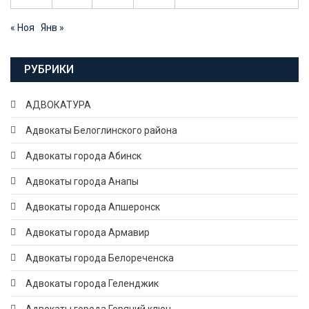
« Ноя
Янв »
РУБРИКИ
АДВОКАТУРА
Адвокаты Белоглинского района
Адвокаты города Абинск
Адвокаты города Анапы
Адвокаты города Апшеронск
Адвокаты города Армавир
Адвокаты города Белореченска
Адвокаты города Геленджик