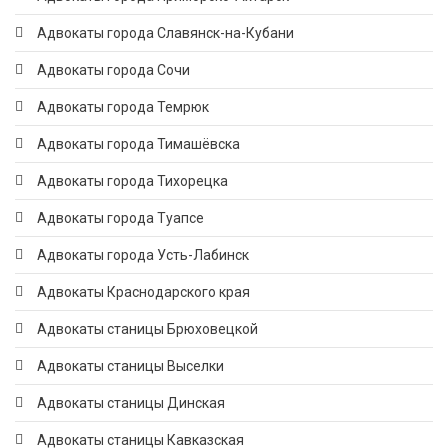
Адвокаты города Славянск-на-Кубани
Адвокаты города Сочи
Адвокаты города Темрюк
Адвокаты города Тимашёвска
Адвокаты города Тихорецка
Адвокаты города Туапсе
Адвокаты города Усть-Лабинск
Адвокаты Краснодарского края
Адвокаты станицы Брюховецкой
Адвокаты станицы Выселки
Адвокаты станицы Динская
Адвокаты станицы Кавказская