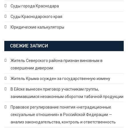
Суды города Краснодара
Суды Краснодарского края
Юридические калькуляторы
СВЕЖИЕ ЗАПИСИ
Житель Северского района признан виновным в
совершении диверсии
Житель Крыма осужден за государственную измену
В Ейске вынесен приговор участникам группы,
занимавшимся незаконным оборотом табачной продукции
Правовое регулирование понятия «нетрадиционные
сексуальные отношения» в Российской Федерации —
анализ законодательства, контроль и ответственность