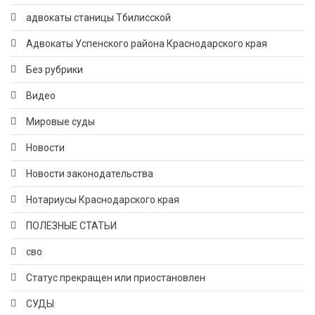
адвокаты станицы Тбилисской
Адвокаты Успенского района Краснодарского края
Без рубрики
Видео
Мировые суды
Новости
Новости законодательства
Нотариусы Краснодарского края
ПОЛЕЗНЫЕ СТАТЬИ
сво
Статус прекращен или приостановлен
СУДЫ