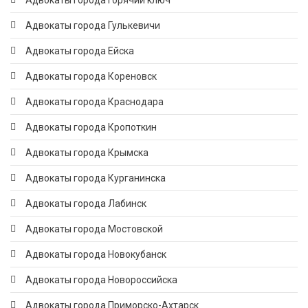
Адвокаты города Горячий ключ
Адвокаты города Гулькевичи
Адвокаты города Ейска
Адвокаты города Кореновск
Адвокаты города Краснодара
Адвокаты города Кропоткин
Адвокаты города Крымска
Адвокаты города Курганинска
Адвокаты города Лабинск
Адвокаты города Мостовской
Адвокаты города Новокубанск
Адвокаты города Новороссийска
Адвокаты города Приморско-Ахтарск