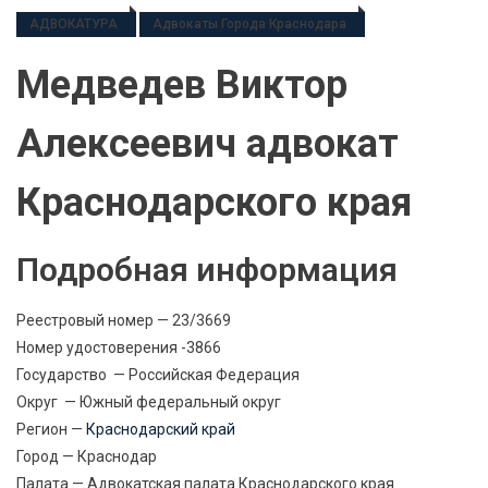
АДВОКАТУРА
Адвокаты Города Краснодара
Медведев Виктор
Алексеевич адвокат
Краснодарского края
Подробная информация
Реестровый номер — 23/3669
Номер удостоверения -3866
Государство — Российская Федерация
Округ — Южный федеральный округ
Регион —
Краснодарский край
Город — Краснодар
Палата — Адвокатская палата Краснодарского края